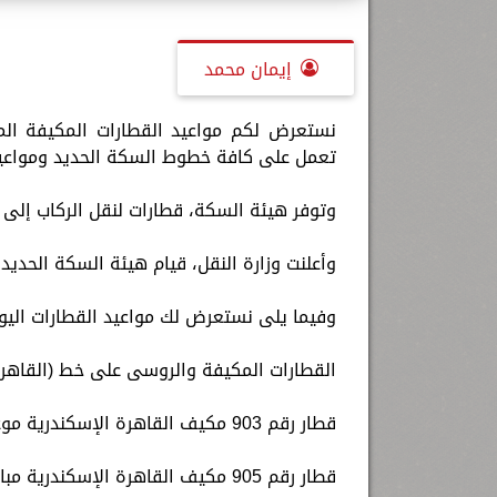
إيمان محمد
تعمل على كافة خطوط السكة الحديد ومواعيد 
وتوفر هيئة السكة، قطارات لنقل الركاب إلى 
وأعلنت وزارة النقل، قيام هيئة السكة الحديد
وفيما يلى نستعرض لك مواعيد القطارات اليوم
القطارات المكيفة والروسى على خط (القاهرة 
قطار رقم 903 مكيف القاهرة الإسكندرية موعد قيامه الساعة 6.00 صباحا.
قطار رقم 905 مكيف القاهرة الإسكندرية مباشر موعد قيامه الساعة 8.00 صباحا.