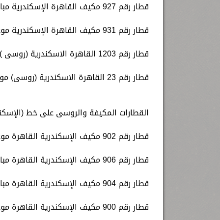
قطار رقم 927 مكيف القاهرة الإسكندرية مباشر موعد قيامه الساعة 19.00 مساء.
قطار رقم 931 مكيف القاهرة الإسكندرية موعد قيامه الساعة 20.15 مساء.
قطار رقم 1203 القاهرة الاسكندرية (روسى ) موعد قيامة الساعة 13.25 ظهرا.
قطار رقم 23 القاهرة الاسكندرية (روسى) موعد قيامة الساعة 17.20 ظهرا.
القطارات المكيفة والروسى على خط (الإسكندر
قطار رقم 902 مكيف الإسكندرية القاهرة موعد قيامه الساعة 6.00 صباحا.
قطار رقم 906 مكيف الإسكندرية القاهرة مباشر موعد قيامه الساعة 7.00 صباحا.
قطار رقم 904 مكيف الإسكندرية القاهرة مباشر موعد قيامه الساعة 8.00 صباحا.
قطار رقم 900 مكيف الإسكندرية القاهرة موعد قيامه الساعة 8.15 صباحا.