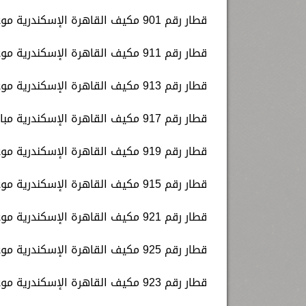
قطار رقم 901 مكيف القاهرة الإسكندرية موعد قيامه الساعة 8.10 صباحا.
قطار رقم 911 مكيف القاهرة الإسكندرية موعد قيامه الساعة 10.00 صباحا.
قطار رقم 913 مكيف القاهرة الإسكندرية موعد قيامه الساعة 12.30 ظهرا.
قطار رقم 917 مكيف القاهرة الإسكندرية مباشر موعد قيامه الساعة 14.00 ظهرا.
قطار رقم 919 مكيف القاهرة الإسكندرية موعد قيامه الساعة 14.25 ظهرا.
قطار رقم 915 مكيف القاهرة الإسكندرية موعد قيامه الساعة 15.35 عصرا.
قطار رقم 921 مكيف القاهرة الإسكندرية موعد قيامه الساعة 16.10 مساء.
قطار رقم 925 مكيف القاهرة الإسكندرية موعد قيامه الساعة 17.10 مساء.
قطار رقم 923 مكيف القاهرة الإسكندرية موعد قيامه الساعة 18.00 مساء.