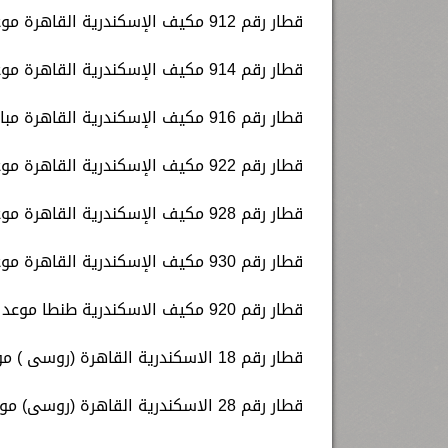
قطار رقم 912 مكيف الإسكندرية القاهرة موعد قيامه الساعة 11.30 صباحا.
قطار رقم 914 مكيف الإسكندرية القاهرة موعد قيامه الساعة 13.00 ظهرا.
قطار رقم 916 مكيف الإسكندرية القاهرة مباشر موعد قيامه الساعة 14.00 ظهرا.
قطار رقم 922 مكيف الإسكندرية القاهرة موعد قيامه الساعة 15.30 عصرا.
قطار رقم 928 مكيف الإسكندرية القاهرة موعد قيامه الساعة 18.00 مساء.
قطار رقم 930 مكيف الإسكندرية القاهرة موعد قيامه الساعة 20.10 مساء.
قطار رقم 920 مكيف الاسكندرية طنطا موعد قيامة الساعة 22.00 مساء.
قطار رقم 18 الاسكندرية القاهرة (روسى ) موعد قيامة الساعة 13.10 ظهرا.
قطار رقم 28 الاسكندرية القاهرة (روسى) موعد قيامة الساعة 20.20 مساء.