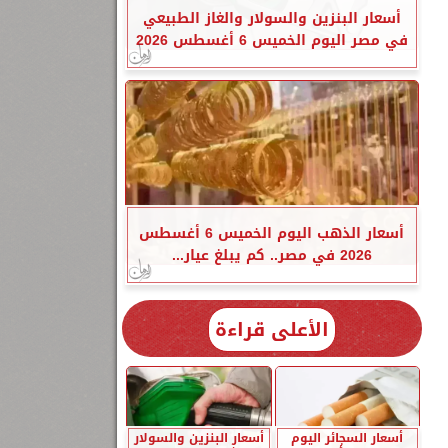
أسعار البنزين والسولار والغاز الطبيعي
في مصر اليوم الخميس 6 أغسطس 2026
أسعار الذهب اليوم الخميس 6 أغسطس
2026 في مصر.. كم يبلغ عيار...
الأعلى قراءة
أسعار السجائر اليوم
أسعار البنزين والسولار