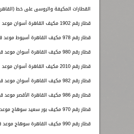
القطارات المكيفة والروسى على خط (القاهرة
قطار رقم 1902 مكيف القاهرة أسوان موعد قيامه الساعة 00.20 مساء.
قطار رقم 978 مكيف القاهرة أسيوط موعد قيامه الساعة 06.30 صباحا.
قطار رقم 980 مكيف القاهرة أسوان موعد قيامه الساعة 08.00 صباحا.
قطار رقم 2010 مكيف القاهرة أسوان موعد قيامه الساعة 10.00 صباحا.
قطار رقم 982 مكيف القاهرة أسوان موعد قيامه الساعة 12.00 ظهرا.
قطار رقم 986 مكيف القاهرة الأقصر موعد قيامه الساعة 13.00 ظهرا.
قطار رقم 970 مكيف بور سعيد سوهاج موعد قيامه الساعة 14.00 ظهرا.
قطار رقم 990 مكيف القاهرة سوهاج موعد قيامه الساعة 16.00 عصرا.