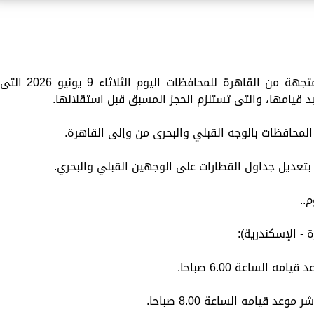
نستعرض لكم مواعيد القطارات المكيفة المتجهة من القاهرة للمحافظات اليوم الثلاثاء 9 يونيو 2026 الت
قيامها، والتى تستلزم الحجز المسبق قبل استقلالها.
المحافظات بالوجه القبلي والبحرى من وإلى القاهرة.
 بتعديل جداول القطارات على الوجهين القبلي والبحري.
..
- الإسكندرية):