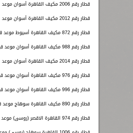
قطار رقم 2006 مكيف القاهرة أسوان موعد قيامه الساعة 17.15 عصرا.
قطار رقم 2012 مكيف القاهرة أسوان موعد قيامه الساعة 17.30 عصرا.
قطار رقم 872 مكيف القاهرة أسيوط موعد قيامه الساعة 17.45 عصرا.
قطار رقم 988 مكيف القاهرة أسوان موعد قيامه الساعة 19.00 مساء.
قطار رقم 2014 مكيف القاهرة أسوان موعد قيامه الساعة 21.00 مساء.
قطار رقم 976 مكيف القاهرة أسوان موعد قيامه الساعة 21.30 مساء.
قطار رقم 996 مكيف القاهرة أسوان موعد قيامه الساعة 22.00 مساء.
قطار رقم 890 مكيف القاهرة سوهاج موعد قيامه الساعة 23.30 مساء.
قطار رقم 974 القاهرة الاقصر (روسى) موعد قيامة الساعة 5.30 صباحا.
قطار رقم 1006 القاهرة سوهاج (روسى) موعد قيامة الساعة 6.00 صباحا.