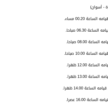
 - أسوان)