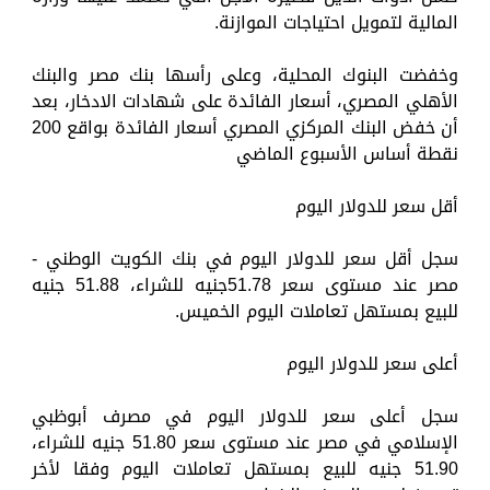
المالية لتمويل احتياجات الموازنة.
وخفضت البنوك المحلية، وعلى رأسها بنك مصر والبنك
الأهلي المصري، أسعار الفائدة على شهادات الادخار، بعد
أن خفض البنك المركزي المصري أسعار الفائدة بواقع 200
نقطة أساس الأسبوع الماضي
أقل سعر للدولار اليوم
سجل أقل سعر للدولار اليوم في بنك الكويت الوطني -
مصر عند مستوى سعر 51.78جنيه للشراء، 51.88 جنيه
للبيع بمستهل تعاملات اليوم الخميس.
أعلى سعر للدولار اليوم
سجل أعلى سعر للدولار اليوم في مصرف أبوظبي
الإسلامي في مصر عند مستوى سعر 51.80 جنيه للشراء،
51.90 جنيه للبيع بمستهل تعاملات اليوم وفقا لأخر