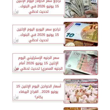
تراجع سعر الدولار اليوم الإثنين
15 يونيو 2026 في البنوك..
تحديث لحظي
تراجع سعر اليورو اليوم الإثنين
15 يونيو 2026 في البنوك..
تحديث لحظي
سعر الجنيه الإسترليني اليوم
الإثنين 15 يونيو 2026 أمام
الجنيه المصري| تحديث لحظي من
جميع البنوك
أسعار الدواجن اليوم الإثنين 15
يونيو 2026.. الفراخ البيضاء
بكام؟