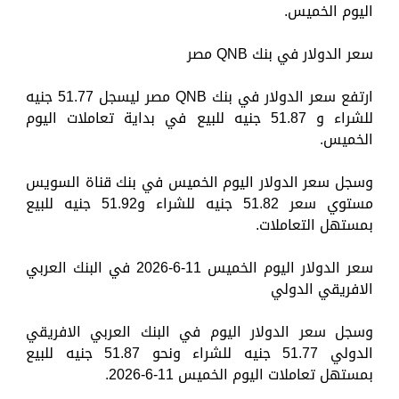
اليوم الخميس.
سعر الدولار في بنك QNB مصر
ارتفع سعر الدولار في بنك QNB مصر ليسجل 51.77 جنيه
للشراء و 51.87 جنيه للبيع في بداية تعاملات اليوم
الخميس.
وسجل سعر الدولار اليوم الخميس في بنك قناة السويس
مستوي سعر 51.82 جنيه للشراء و51.92 جنيه للبيع
بمستهل التعاملات.
سعر الدولار اليوم الخميس 11-6-2026 في البنك العربي
الافريقي الدولي
وسجل سعر الدولار اليوم في البنك العربي الافريقي
الدولي 51.77 جنيه للشراء ونحو 51.87 جنيه للبيع
بمستهل تعاملات اليوم الخميس 11-6-2026.