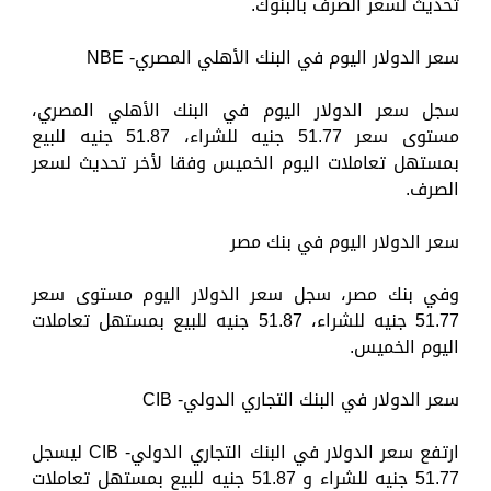
تحديث لسعر الصرف بالبنوك.
سعر الدولار اليوم في البنك الأهلي المصري- NBE
سجل سعر الدولار اليوم في البنك الأهلي المصري،
مستوى سعر 51.77 جنيه للشراء، 51.87 جنيه للبيع
بمستهل تعاملات اليوم الخميس وفقا لأخر تحديث لسعر
الصرف.
سعر الدولار اليوم في بنك مصر
وفي بنك مصر، سجل سعر الدولار اليوم مستوى سعر
51.77 جنيه للشراء، 51.87 جنيه للبيع بمستهل تعاملات
اليوم الخميس.
سعر الدولار في البنك التجاري الدولي- CIB
ارتفع سعر الدولار في البنك التجاري الدولي- CIB ليسجل
51.77 جنيه للشراء و 51.87 جنيه للبيع بمستهل تعاملات