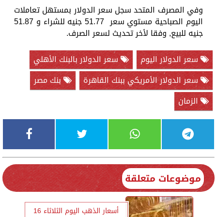
وفي المصرف المتحد سجل سعر الدولار بمستهل تعاملات
اليوم الصباحية مستوي سعر 51.77 جنيه للشراء و 51.87
جنيه للبيع, وفقا لأخر تحديث لسعر الصرف.
سعر الدولار اليوم
سعر الدولار بالبنك الأهلي
سعر الدولار الأمريكي ببنك القاهرة
بنك مصر
الزمان
موضوعات متعلقة
أسعار الذهب اليوم الثلاثاء 16