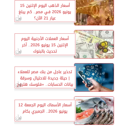
أسعار الذهب اليوم الإثنين 15
يونيو 2026 في مصر.. كم يبلغ
عيار 21 الآن؟
أسعار العملات الأجنبية اليوم
الإثنين 15 يونيو 2026.. آخر
تحديث بالبنوك
تحذير عاجل من بنك مصر للعملاء
| حيلة جديدة للاحتيال وسرقة
بيانات الحسابات.. «فلوسك هتروح
عليك»
أسعار الأسماك اليوم الجمعة 12
يونيو 2026.. الجمبري بكام