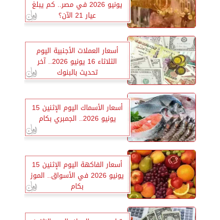
يونيو 2026 في مصر.. كم يبلغ
عيار 21 الآن؟
أسعار العملات الأجنبية اليوم
الثلاثاء 16 يونيو 2026.. آخر
تحديث بالبنوك
أسعار الأسماك اليوم الإثنين 15
يونيو 2026.. الجمبري بكام
أسعار الفاكهة اليوم الإثنين 15
يونيو 2026 في الأسواق.. الموز
بكام