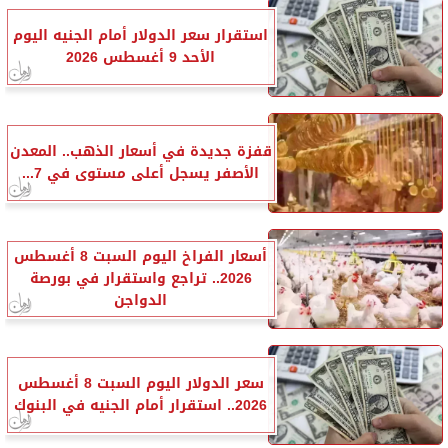
استقرار سعر الدولار أمام الجنيه اليوم
الأحد 9 أغسطس 2026
قفزة جديدة في أسعار الذهب.. المعدن
الأصفر يسجل أعلى مستوى في 7...
أسعار الفراخ اليوم السبت 8 أغسطس
2026.. تراجع واستقرار في بورصة
الدواجن
سعر الدولار اليوم السبت 8 أغسطس
2026.. استقرار أمام الجنيه في البنوك