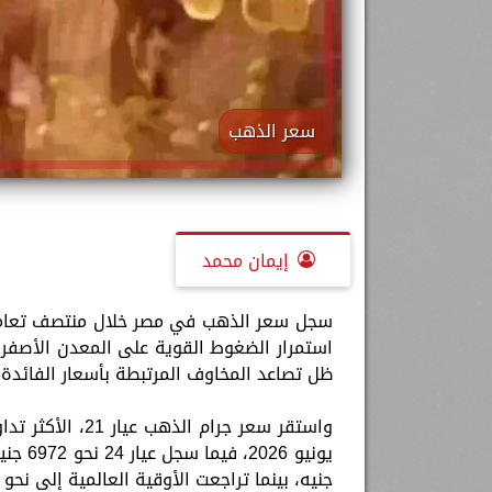
سعر الذهب
إيمان محمد
ظل تصاعد المخاوف المرتبطة بأسعار الفائدة ا
جنيه، بينما تراجعت الأوقية العالمية إلى نحو 4093 دولارًا.