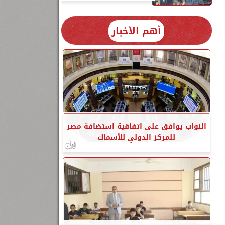
أهم الأخبار
النواب يوافق على اتفاقية استضافة مصر
للمركز الدولي للأسماك