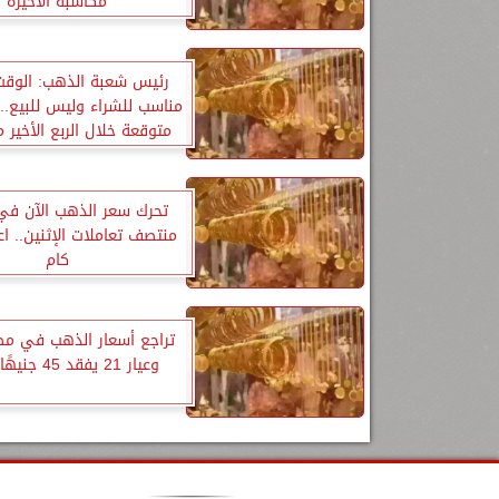
مكاسبه الأخيرة
رئيس شعبة الذهب: الوقت
مناسب للشراء وليس للبيع.. 
متوقعة خلال الربع الأخير من 6
تحرك سعر الذهب الآن في
منتصف تعاملات الإثنين.. 
كام
تراجع أسعار الذهب في مصر
وعيار 21 يفقد 45 جنيهًا للجرام