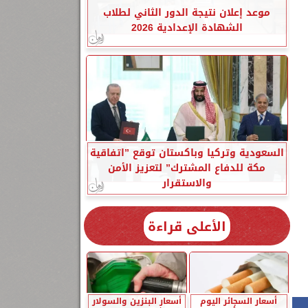
موعد إعلان نتيجة الدور الثاني لطلاب
الشهادة الإعدادية 2026
السعودية وتركيا وباكستان توقع ”اتفاقية
مكة للدفاع المشترك” لتعزيز الأمن
والاستقرار
الأعلى قراءة
أسعار السجائر اليوم
أسعار البنزين والسولار