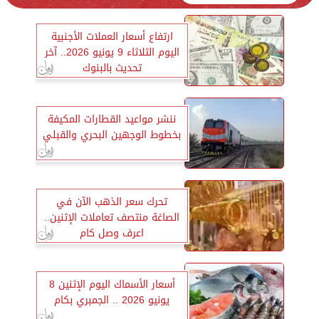
ارتفاع أسعار العملات الأجنبية
اليوم الثلاثاء 9 يونيو 2026.. آخر
تحديث بالبنوك
ننشر مواعيد القطارات المكيفة
بخطوط الوجهين البحري والقبلي
تحرك سعر الذهب الآن في
الصاغة منتصف تعاملات الإثنين..
اعرف وصل كام
أسعار الأسماك اليوم الإثنين 8
يونيو 2026 .. الجمبري بكام