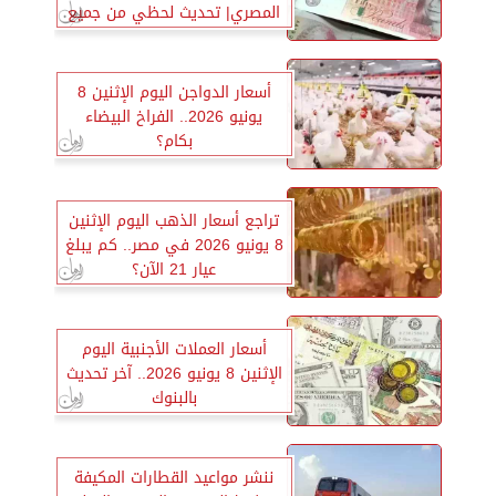
المصري| تحديث لحظي من جميع
البنوك
أسعار الدواجن اليوم الإثنين 8
يونيو 2026.. الفراخ البيضاء
بكام؟
تراجع أسعار الذهب اليوم الإثنين
8 يونيو 2026 في مصر.. كم يبلغ
عيار 21 الآن؟
أسعار العملات الأجنبية اليوم
الإثنين 8 يونيو 2026.. آخر تحديث
بالبنوك
ننشر مواعيد القطارات المكيفة