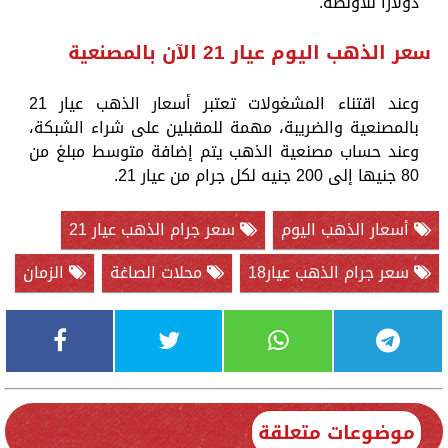
دولاراً للأونصة.
سعر الذهب اليوم عيار 21 الآن بالمصنعية
وعند اقتناء المشغولات تعتبر أسعار الذهب عيار 21
بالمصنعية والضريبة، مهمة للمقبلين على شراء الشبكة،
وعند حساب مصنعية الذهب يتم إضافة متوسط مبلغ من
80 جنيها إلى 200 جنيه لكل جرام من عيار 21.
أسعار الذهب اليوم
سعر جرام الذهب عيار 21
سعر جرام الذهب عيار18
محلات الصاغة
الزمان
موضوعات متعلقة