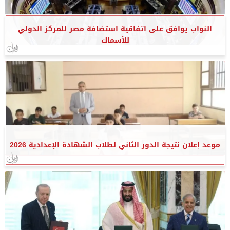
النواب يوافق على اتفاقية استضافة مصر للمركز الدولي
للأسماك
موعد إعلان نتيجة الدور الثاني لطلاب الشهادة الإعدادية 2026