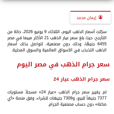
إيمان محمد
سجّلت أسعار الذهب اليوم، الثلاثاء 9 يونيو 2026، حالة من
التأرجح، حيث بلغ سعر عيار الذهب 21 الأكثر مبيعا في مصر
6455 جنيهًا، وذلك دون مصنعية، لتواصل بذلك أسعار
الذهب التذبذب في الأسواق العالمية والسوق المحلية.
سعر جرام الذهب في مصر اليوم
سعر جرام الذهب عيار 24
لم يغيير سعر جرام الذهب «عيار 24» مسجلاً مستويات
7377 جنيهاً للبيع، و7309 جنيهات للشراء، وفق منصة «آي
صاغة» دون حساب مصنعية الجرام.