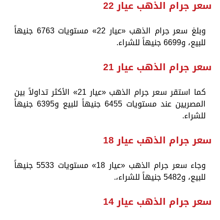
سعر جرام الذهب عيار 22
وبلغ سعر جرام الذهب «عيار 22» مستويات 6763 جنيهاً
للبيع، و6699 جنيهاً للشراء.
سعر جرام الذهب عيار 21
كما استقر سعر جرام الذهب «عيار 21» الأكثر تداولاً بين
المصريين عند مستويات 6455 جنيهاً للبيع و6395 جنيهاً
للشراء.
سعر جرام الذهب عيار 18
وجاء سعر جرام الذهب «عيار 18» مستويات 5533 جنيهاً
للبيع، و5482 جنيهاً للشراء،.
سعر جرام الذهب عيار 14