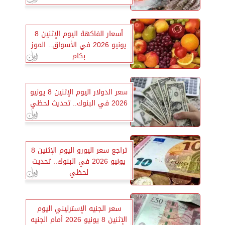
أسعار الفاكهة اليوم الإثنين 8
يونيو 2026 في الأسواق.. الموز
بكام
سعر الدولار اليوم الإثنين 8 يونيو
2026 في البنوك.. تحديث لحظي
تراجع سعر اليورو اليوم الإثنين 8
يونيو 2026 في البنوك.. تحديث
لحظي
سعر الجنيه الإسترليني اليوم
الإثنين 8 يونيو 2026 أمام الجنيه