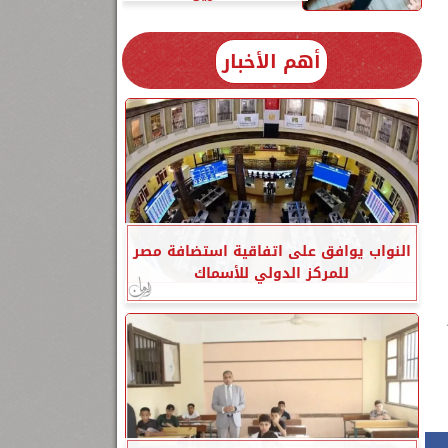
أهم الأخبار
النواب يوافق على اتفاقية استضافة مصر
للمركز الدولي للأسماك