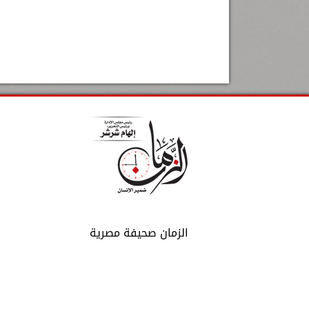
الزمان صحيفة مصرية