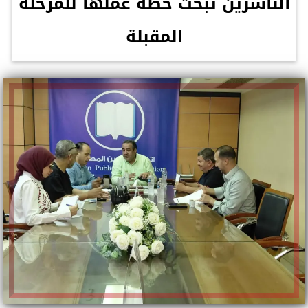
الناشرين تبحث خطة عملها للمرحلة
المقبلة