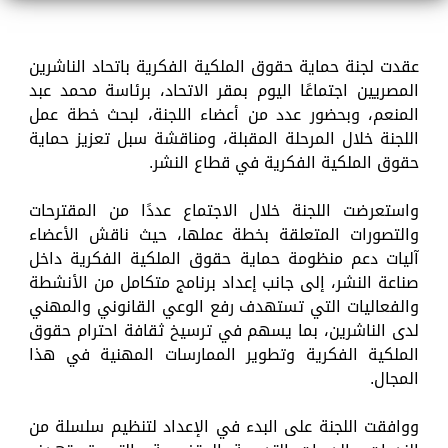
عقدت لجنة حماية حقوق الملكية الفكرية باتحاد الناشرين
المصريين اجتماعًا اليوم بمقر الاتحاد، برئاسة محمد عبد
المنعم، وبحضور عدد من أعضاء اللجنة، لبحث خطة عمل
اللجنة خلال المرحلة المقبلة، ومناقشة سبل تعزيز حماية
حقوق الملكية الفكرية في قطاع النشر.
واستعرضت اللجنة خلال الاجتماع عددًا من المقترحات
والتصورات المتعلقة بخطة عملها، حيث ناقش الأعضاء
آليات دعم منظومة حماية حقوق الملكية الفكرية داخل
صناعة النشر، إلى جانب إعداد برنامج متكامل من الأنشطة
والفعاليات التي تستهدف رفع الوعي القانوني والمهني
لدى الناشرين، بما يسهم في ترسيخ ثقافة احترام حقوق
الملكية الفكرية وتطوير الممارسات المهنية في هذا
المجال.
ووافقت اللجنة على البدء في الإعداد لتنظيم سلسلة من