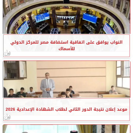
النواب يوافق على اتفاقية استضافة مصر للمركز الدولي
للأسماك
موعد إعلان نتيجة الدور الثاني لطلاب الشهادة الإعدادية 2026