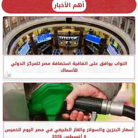
أهم الأخبار
النواب يوافق على اتفاقية استضافة مصر للمركز الدولي
للأسماك
أسعار البنزين والسولار والغاز الطبيعي في مصر اليوم الخميس
6 أغسطس 2026