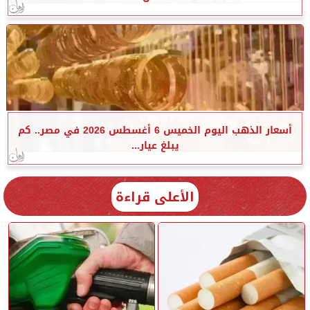
أسعار الذهب اليوم الخميس 6 أغسطس 2026 في مصر.. كم
يبلغ عيار...
الأعلى قراءة