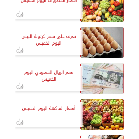
أسعار الخضروات اليوم الخميس
تعرف على سعر كرتونة البيض
اليوم الخميس
سعر الريال السعودي اليوم
الخميس
أسعار الفاكهة اليوم الخميس