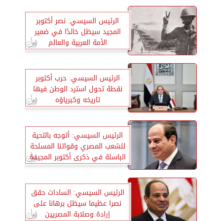
الرئيس السيسي: نصر أكتوبر
المجيد سيظل خالدًا في ضمير
الأمة العربية والعالم
الرئيس السيسي: حرب أكتوبر
نقطة تحول استرد الوطن فيها
تاريخه وكبرياؤه
الرئيس السيسي: أتوجه بالتحية
للشعب المصري وقواتنا المسلحة
الباسلة في ذكرى أكتوبر المجيدة
الرئيس السيسي: السادات حقق
نصرا عظيما سيظل برهانا على
إرادة وصلابة المصريين