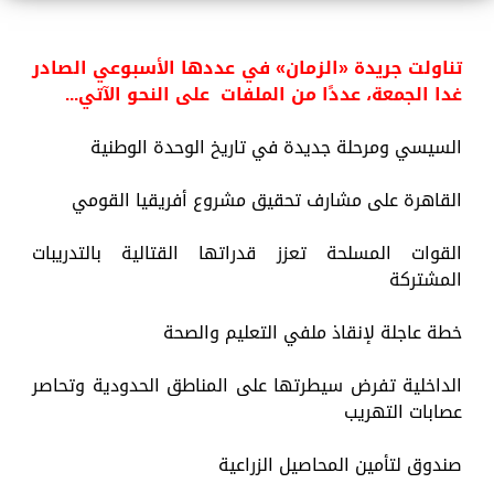
تناولت جريدة «الزمان» في عددها الأسبوعي الصادر
غدا الجمعة، عددًا من الملفات على النحو الآتي...
السيسي ومرحلة جديدة في تاريخ الوحدة الوطنية
القاهرة على مشارف تحقيق مشروع أفريقيا القومي
القوات المسلحة تعزز قدراتها القتالية بالتدريبات
المشتركة
خطة عاجلة لإنقاذ ملفي التعليم والصحة
الداخلية تفرض سيطرتها على المناطق الحدودية وتحاصر
عصابات التهريب
صندوق لتأمين المحاصيل الزراعية