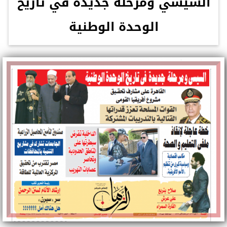
السيسي ومرحلة جديدة في تاريخ
الوحدة الوطنية