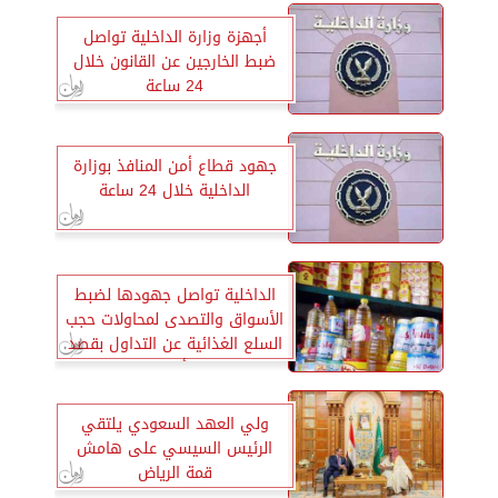
أجهزة وزارة الداخلية تواصل
ضبط الخارجين عن القانون خلال
24 ساعة
جهود قطاع أمن المنافذ بوزارة
الداخلية خلال 24 ساعة
الداخلية تواصل جهودها لضبط
الأسواق والتصدى لمحاولات حجب
السلع الغذائية عن التداول بقصد
رفع أسعارها
ولي العهد السعودي يلتقي
الرئيس السيسي على هامش
قمة الرياض