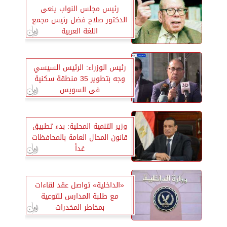
رئيس مجلس النواب ينعى
الدكتور صلاح فضل رئيس مجمع
اللغة العربية
رئيس الوزراء: الرئيس السيسي
وجه بتطوير 35 منطقة سكنية
فى السويس
وزير التنمية المحلية: بدء تطبيق
قانون المحال العامة بالمحافظات
غداً
«الداخلية» تواصل عقد لقاءات
مع طلبة المدارس للتوعية
بمخاطر المخدرات