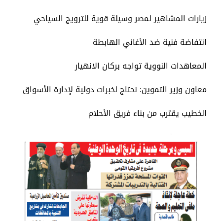
زيارات المشاهير لمصر وسيلة قوية للترويج السياحي
انتفاضة فنية ضد الأغاني الهابطة
المعاهدات النووية تواجه بركان الانهيار
معاون وزير التموين: نحتاج لخبرات دولية لإدارة الأسواق
الخطيب يقترب من بناء فريق الأحلام