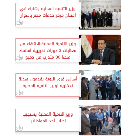
وزير التنمية المحلية يشارك في
افتتاح مركز خدمات مصر بأسوان
وزير التنمية المحلية:الانتهاء من
فعاليات 3 دورات تدريبية استفاد
منها 90 متدرب من جميع
المحافظات
أهالى قرى النوبة يقدمون هدية
تذكارية لوزير التنمية المحلية
وزير التنمية المحلية يستجيب
لطلب أحد المواطنين