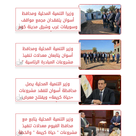
وزيرا التنمية المحلية ومحافظ
أسوان يتفقدان مجمع مواقف
وسويقات غرب وشرق مدينة كوم
أمبو
وزير التنمية المحلية ومحافظ
أسوان يتابعان معدلات تنفيذ
مشروعات المبادرة الرئاسية ”
حياة كريمة ”
وزير التنمية المحلية يصل
محافظة أسوان لتفقد مشروعات
«حياة كريمة» ويفتتح معرض
«أيادي مصر»
وزير التنمية المحلية يتابع مع
محافظ الفيوم معدلات تنفيذ
مشروعات ” حياة كريمة ” والخطة