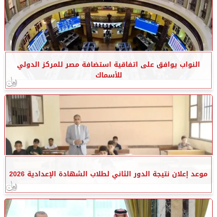
النواب يوافق على اتفاقية استضافة مصر للمركز الدولي
للأسماك
موعد إعلان نتيجة الدور الثاني لطلاب الشهادة الإعدادية 2026