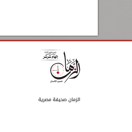
الزمان صحيفة مصرية