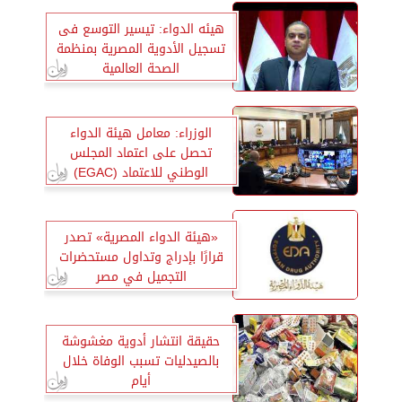
هيئه الدواء: تيسير التوسع فى
تسجيل الأدوية المصرية بمنظمة
الصحة العالمية
الوزراء: معامل هيئة الدواء
تحصل على اعتماد المجلس
الوطني للاعتماد (EGAC)
«هيئة الدواء المصرية» تصدر
قرارًا بإدراج وتداول مستحضرات
التجميل في مصر
حقيقة انتشار أدوية مغشوشة
بالصيدليات تسبب الوفاة خلال
أيام