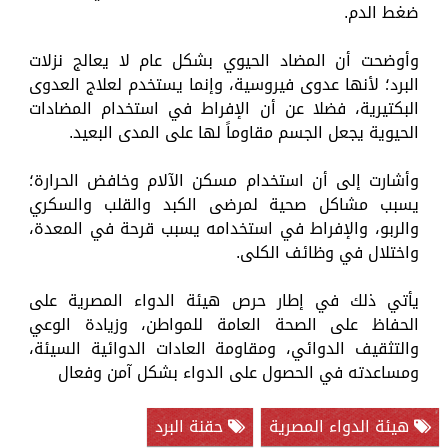
ضغط الدم.
وأوضحت أن المضاد الحيوي بشكل عام لا يعالج نزلات
البرد؛ لأنها عدوى فيروسية، وإنما يستخدم لعلاج العدوى
البكتيرية، فضلا عن أن الإفراط في استخدام المضادات
الحيوية يجعل الجسم مقاوماً لها على المدى البعيد.
وأشارت إلى أن استخدام مسكن الآلام وخافض الحرارة؛
يسبب مشاكل صحية لمرضى الكبد والقلب والسكري
والربو، والإفراط في استخدامه يسبب قرحة في المعدة،
واختلال في وظائف الكلى.
يأتي ذلك في إطار حرص هيئة الدواء المصرية على
الحفاظ على الصحة العامة للمواطن، وزيادة الوعي
والتثقيف الدوائي، ومقاومة العادات الدوائية السيئة،
ومساعدته في الحصول على الدواء بشكل آمن وفعال
هيئة الدواء المصرية
حقنة البرد