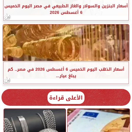
أسعار البنزين والسولار والغاز الطبيعي في مصر اليوم الخميس
6 أغسطس 2026
أسعار الذهب اليوم الخميس 6 أغسطس 2026 في مصر.. كم
يبلغ عيار...
الأعلى قراءة