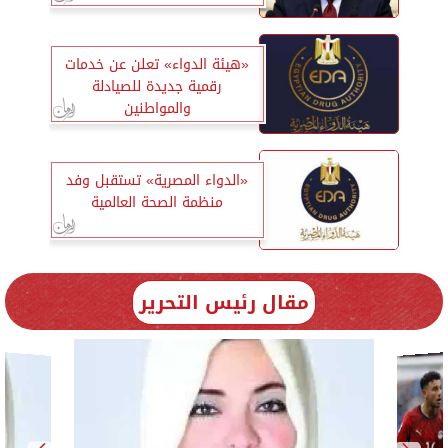
«هيئة الدواء» تعلن عن خدمات
رقمية جديدة للصيادلة
والمواطنين
«الدواء المصرية» تستقبل وفد
منظمة الصحة العالمية
مقال رئيس التحرير