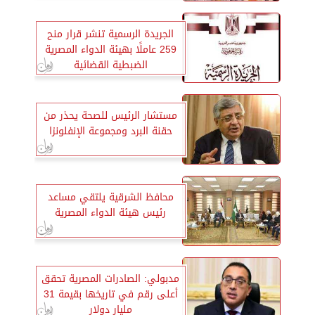
الجريدة الرسمية تنشر قرار منح
259 عاملًا بهيئة الدواء المصرية
الضبطية القضائية
مستشار الرئيس للصحة يحذر من
حقنة البرد ومجموعة الإنفلونزا
محافظ الشرقية يلتقي مساعد
رئيس هيئة الدواء المصرية
مدبولي: الصادرات المصرية تحقق
أعلى رقم في تاريخها بقيمة 31
مليار دولار