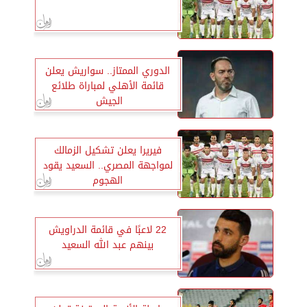
الدوري الممتاز.. سواريش يعلن
قائمة الأهلي لمباراة طلائع
الجيش ‏
فيريرا يعلن تشكيل الزمالك
لمواجهة المصري.. السعيد يقود
الهجوم
22 لاعبًا في قائمة الدراويش
بينهم عبد الله السعيد