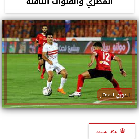
المصري والقنوات الناقلة
الدوري الممتاز
مها محمد