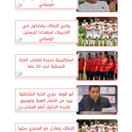
كومباني
رباعي الزمالك يشاركون في
التدريبات استعدادا لإيسترن
كومباني
استراتيجية جديدة لمنتخب الكرة
النسائية تحت 20 عاما
أبو الوفا: دوري الكرة الشاطئية
يزيد من انتشار اللعبة وتوسيع
قاعدة الاختيار أمام المنتخب
الزمالك يتعادل مع المصري سلبيا