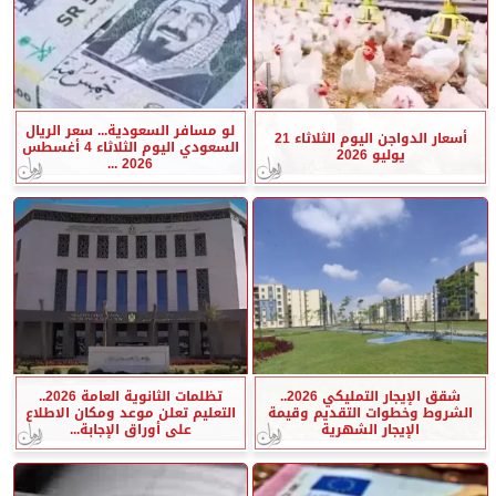
لو مسافر السعودية... سعر الريال
أسعار الدواجن اليوم الثلاثاء 21
السعودي اليوم الثلاثاء 4 أغسطس
يوليو 2026
2026 ...
شقق الإيجار التمليكي 2026..
تظلمات الثانوية العامة 2026..
الشروط وخطوات التقديم وقيمة
التعليم تعلن موعد ومكان الاطلاع
الإيجار الشهرية
على أوراق الإجابة...