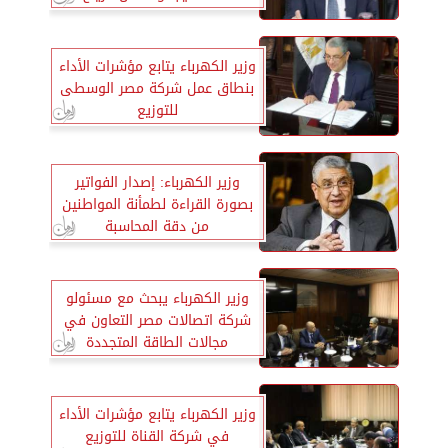
وزير الكهرباء يتابع مؤشرات الأداء
بنطاق عمل شركة مصر الوسطى
للتوزيع
وزير الكهرباء: إصدار الفواتير
بصورة القراءة لطمأنة المواطنين
من دقة المحاسبة
وزير الكهرباء يبحث مع مسئولو
شركة اتصالات مصر التعاون في
مجالات الطاقة المتجددة
وزير الكهرباء يتابع مؤشرات الأداء
في شركة القناة للتوزيع