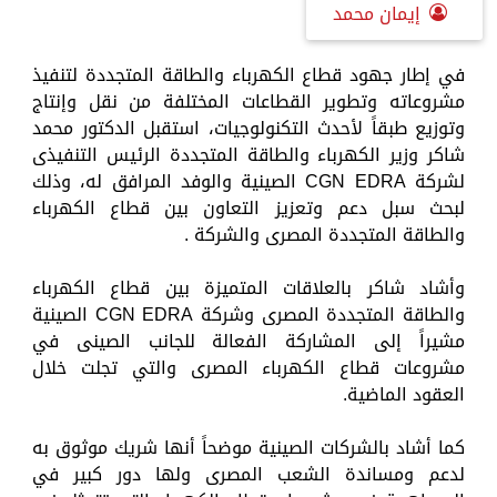
إيمان محمد
في إطار جهود قطاع الكهرباء والطاقة المتجددة لتنفيذ
مشروعاته وتطوير القطاعات المختلفة من نقل وإنتاج
وتوزيع طبقاً لأحدث التكنولوجيات، استقبل الدكتور محمد
شاكر وزير الكهرباء والطاقة المتجددة الرئيس التنفيذى
لشركة CGN EDRA الصينية والوفد المرافق له، وذلك
لبحث سبل دعم وتعزيز التعاون بين قطاع الكهرباء
والطاقة المتجددة المصرى والشركة .
وأشاد شاكر بالعلاقات المتميزة بين قطاع الكهرباء
والطاقة المتجددة المصرى وشركة CGN EDRA الصينية
مشيراً إلى المشاركة الفعالة للجانب الصينى في
مشروعات قطاع الكهرباء المصرى والتي تجلت خلال
العقود الماضية.
كما أشاد بالشركات الصينية موضحاً أنها شريك موثوق به
لدعم ومساندة الشعب المصرى ولها دور كبير في