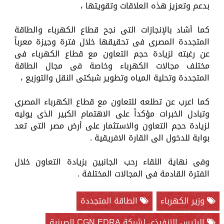
بدعم وتعزيز هذه العلاقات وتقويتها ،
كما أشاد بالإنجازات التى نجح قطاع الكهرباء والطاقة
المتجددة المصرى فى تحقيقها خلال فترة وجيزة معرباً
عن رغبته لزيادة حجم التعاون مع قطاع الكهرباء فى
مختلف مجالات الكهرباء وخاصة فى مجال الطاقة
المتجددة وتحلية المياه وتطوير شبكتى النقل والتوزيع ،
كما اعرب عن تطلعه للتعاون مع قطاع الكهرباء المصرى
وتبادل الخبرات مؤكداً على الاهتمام الكبير الذى يوليه
لزيادة حجم التعاون والاستثمار على أرض مصر التى تعد
بوابة للدخول الى القارة الافريقية .
وفى نهاية اللقاء رحب الجانبين بزيادة التعاون خلال
الفترة القادمة فى المجالات المختلفة .
وزير الكهرباء
الطاقة المتجددة
الرئيس التنفيذي لشركة CGN EDRA الصينية