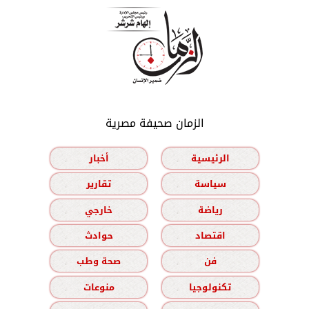
الزمان صحيفة مصرية
الرئيسية
أخبار
سياسة
تقارير
رياضة
خارجي
اقتصاد
حوادث
فن
صحة وطب
تكنولوجيا
منوعات