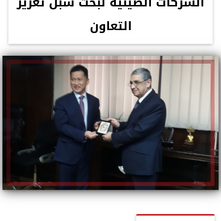
الشركات الصينية لبحث سبل تعزيز
التعاون