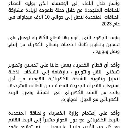
وأشار خلال اللقاء إلى الإهتمام الذى يوليه القطاع
للطاقات المتجددة من خلال خطة طموحة لزيادة مشاركة
الطاقات المتجددة لتصل إلى حوالى 10 آلاف ميجاوات فى
عام 2023.
ونوه بالجهود التى يقوم بها قطاع الكهرباء ليعمل على
تحسين وتطوير كافة الخدمات بقطاع الكهرباء من إنتاج
ونقل وتوزيع .
وأكد أن قطاع الكهرباء يعمل حاليًا على تحسين وتطوير
شبكتى النقل والتوزيع ، بالإضافة إلى الشبكات الذكية
لتعزيز وتقوية الشبكة الكهربائية القومية من أجل
استيعاب القدرات الجديدة المضافة من الطاقة المتجددة،
والحد من الفقد الكهربائى فى الشبكة وتعزيز الربط
الكهربائي مع الدول المجاورة.
وأكد على إهتمام وزارة الكهرباء والطاقة المتجددة
بالربط الكهربائى مع دول الجوار مشيراً إلى الربط القائم
مع كل من الأردن وليبيا والسودان ، تم توقيع عقود