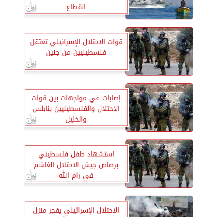
القطاع
قوات الاحتلال الإسرائيلي تعتقل
فلسطينيين من جنين
إصابات في مواجهات بين قوات
الاحتلال والفلسطينيين بنابلس
والخليل
استشهاد طفل فلسطيني
برصاص جيش الاحتلال الغاشم
في رام الله
الاحتلال الإسرائيلي يفجر منزل