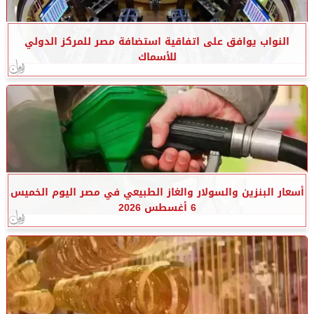
النواب يوافق على اتفاقية استضافة مصر للمركز الدولي
للأسماك
أسعار البنزين والسولار والغاز الطبيعي في مصر اليوم الخميس
6 أغسطس 2026