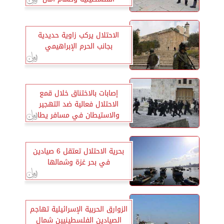
المنطقة
الاحتلال يركب زاوية حديدية
بجانب الحرم الإبراهيمي
إصابات بالاختناق خلال قمع
الاحتلال فعالية ضد التهجير
والاستيطان في مسافر يطا
بحرية الاحتلال تعتقل 6 صيادين
في بحر غزة وشمالها
الزوارق الحربية الإسرائيلية تهاجم
الصيادين الفلسطينيين شمال