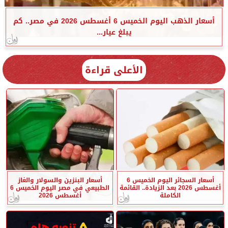
أسعار الذهب اليوم الخميس 6 أغسطس 2026 في مصر.. كم
يبلغ عيار...
الأعلى قراءة
أسعار السجائر اليوم الخميس 6
أسعار البنزين والسولار والغاز
أغسطس 2026 بعد الزيادة.. القائمة
الطبيعي في مصر اليوم الخميس 6
الكاملة
أغسطس 2026