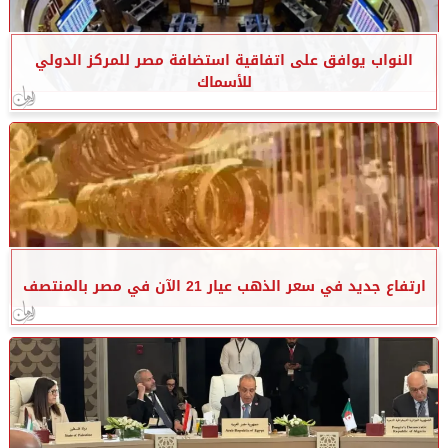
النواب يوافق على اتفاقية استضافة مصر للمركز الدولي
للأسماك
ارتفاع جديد في سعر الذهب عيار 21 الآن في مصر بالمنتصف