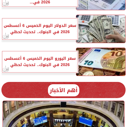
2026 في...
سعر الدولار اليوم الخميس 6 أغسطس
2026 في البنوك.. تحديث لحظي
سعر اليورو اليوم الخميس 6 أغسطس
2026 في البنوك.. تحديث لحظي
أهم الأخبار