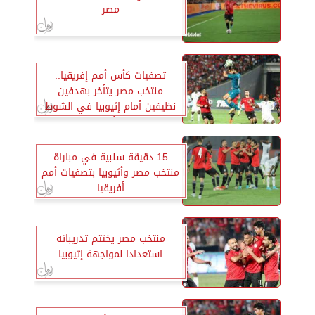
مصر
تصفيات كأس أمم إفريقيا..
منتخب مصر يتأخر بهدفين
نظيفين أمام إثيوبيا في الشوط
الأول
15 دقيقة سلبية في مباراة
منتخب مصر وأثيوبيا بتصفيات أمم
أفريقيا
منتخب مصر يختتم تدريباته
استعدادا لمواجهة إثيوبيا