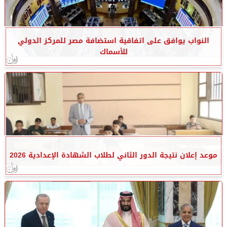
النواب يوافق على اتفاقية استضافة مصر للمركز الدولي
للأسماك
موعد إعلان نتيجة الدور الثاني لطلاب الشهادة الإعدادية 2026