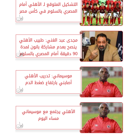
التشكيل المتوقع لـ الأهلي أمام
المصري بالسلوم في كأس مصر
مجدى عبد الغني: طبيب الأهلي
ينصح بعدم مشاركة بانون لمدة
90 دقيقة أمام المصري بالسلوم
موسيماني: تدريب الأهلي
أصابني بارتفاع ضغط الدم
الأهلي يجتمع مع موسيماني
مساء اليوم