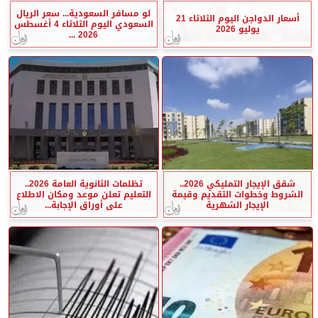
لو مسافر السعودية... سعر الريال
أسعار الدواجن اليوم الثلاثاء 21
السعودي اليوم الثلاثاء 4 أغسطس
يوليو 2026
2026 ...
شقق الإيجار التمليكي 2026..
تظلمات الثانوية العامة 2026..
الشروط وخطوات التقديم وقيمة
التعليم تعلن موعد ومكان الاطلاع
الإيجار الشهرية
على أوراق الإجابة...