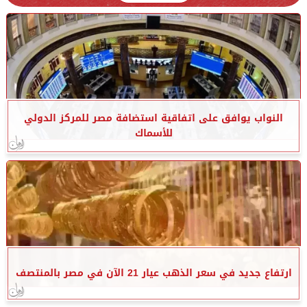
النواب يوافق على اتفاقية استضافة مصر للمركز الدولي
للأسماك
ارتفاع جديد في سعر الذهب عيار 21 الآن في مصر بالمنتصف