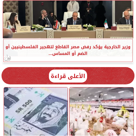
وزير الخارجية يؤكد رفض مصر القاطع لتهجير الفلسطينيين أو
الضم أو المساس...
الأعلى قراءة