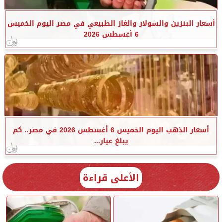
أسعار البنزين والسولار والغاز الطبيعي في مصر اليوم الخميس
6 أغسطس 2026
أسعار الذهب اليوم الخميس 6 أغسطس 2026 في مصر.. كم
يبلغ عيار...
الأعلى قراءة