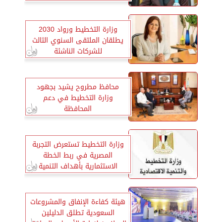
وزارة التخطيط ورواد 2030
يطلقان الملتقى السنوي الثالث
للشركات الناشئة
محافظ مطروح يشيد بجهود
وزارة التخطيط في دعم
المحافظة
وزارة التخطيط تستعرض التجربة
المصرية في ربط الخطة
الاستثمارية بأهداف التنمية
المستدامة
هيئة كفاءة الإنفاق والمشروعات
السعودية تطلق الدليلين