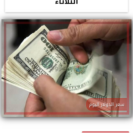
الثلاثاء
سعر الدولار اليوم