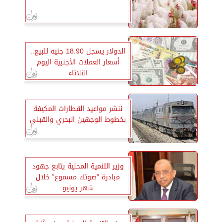
الدولار يسجل 18.90 جنيه للبيع..
أسعار العملات الأجنبية اليوم
الثلاثاء
ننشر مواعيد القطارات المكيفة
بخطوط الوجهين البحري والقبلي
وزير التنمية المحلية يتابع جهود
مبادرة ”صوتك مسموع” خلال
شهر يونيو