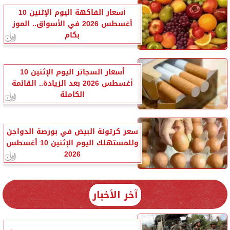
أسعار الفاكهة اليوم الإثنين 10
أغسطس 2026 في الأسواق.. الموز
بكام
أسعار السجائر اليوم الإثنين 10
أغسطس 2026 بعد الزيادة.. القائمة
الكاملة
سعر كرتونة البيض في بورصة الدواجن
وللمستهلك اليوم الإثنين 10 أغسطس
2026
آخر الأخبار