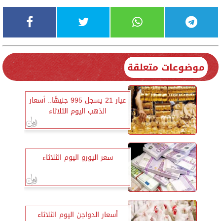
موضوعات متعلقة
عيار 21 يسجل 995 جنيهًا.. أسعار
الذهب اليوم الثلاثاء
سعر اليورو اليوم الثلاثاء
أسعار الدواجن اليوم الثلاثاء