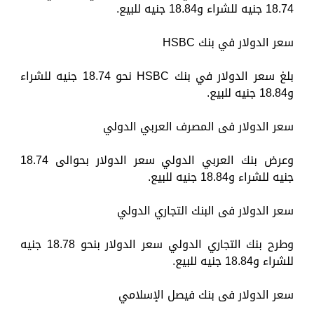
18.74 جنيه للشراء و18.84 جنيه للبيع.
سعر الدولار في بنك HSBC
بلغ سعر الدولار في بنك HSBC نحو 18.74 جنيه للشراء
و18.84 جنيه للبيع.
سعر الدولار فى المصرف العربي الدولي
وعرض بنك العربي الدولي سعر الدولار بحوالى 18.74
جنيه للشراء و18.84 جنيه للبيع.
سعر الدولار فى البنك التجاري الدولي
وطرح بنك التجاري الدولي سعر الدولار بنحو 18.78 جنيه
للشراء و18.84 جنيه للبيع.
سعر الدولار فى بنك فيصل الإسلامي