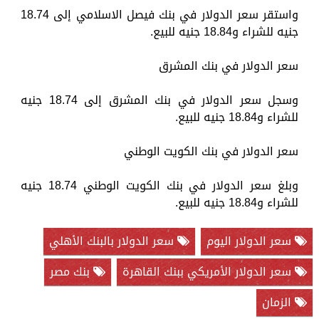
واستقر سعر الدولار في بنك فيصل الاسلامي إلى 18.74
جنيه للشراء و18.84 جنيه للبيع.
سعر الدولار في بنك المشرق
وسجل سعر الدولار في بنك المشرق إلى 18.74 جنيه
للشراء و18.84 جنيه للبيع.
سعر الدولار في بنك الكويت الوطني
وبلغ سعر الدولار في بنك الكويت الوطني 18.74 جنيه
للشراء و18.84 جنيه للبيع.
سعر الدولار اليوم
سعر الدولار بالبنك الأهلي
سعر الدولار الأمريكي ببنك القاهرة
بنك مصر
الزمان