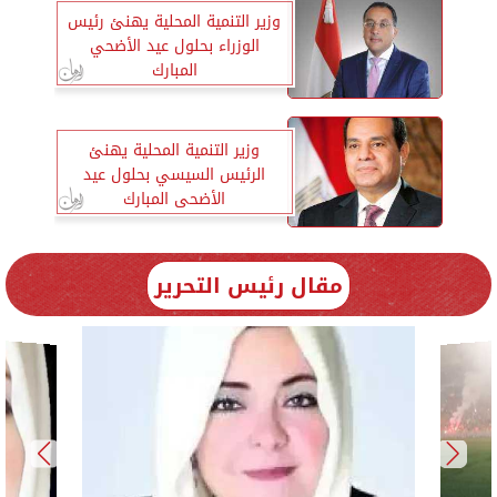
وزير التنمية المحلية يهنئ رئيس
الوزراء بحلول عيد الأضحي
المبارك
وزير التنمية المحلية يهنئ
الرئيس السيسي بحلول عيد
الأضحى المبارك
مقال رئيس التحرير