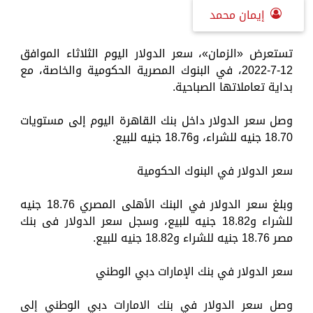
إيمان محمد
تستعرض «الزمان»، سعر الدولار اليوم الثلاثاء الموافق
12-7-2022، في البنوك المصرية الحكومية والخاصة، مع
بداية تعاملاتها الصباحية.
وصل سعر الدولار داخل بنك القاهرة اليوم إلى مستويات
18.70 جنيه للشراء، و18.76 جنيه للبيع.
سعر الدولار في البنوك الحكومية
وبلغ سعر الدولار في البنك الأهلى المصري 18.76 جنيه
للشراء و18.82 جنيه للبيع، وسجل سعر الدولار فى بنك
مصر 18.76 جنيه للشراء و18.82 جنيه للبيع.
سعر الدولار في بنك الإمارات دبي الوطني
وصل سعر الدولار في بنك الامارات دبي الوطني إلى