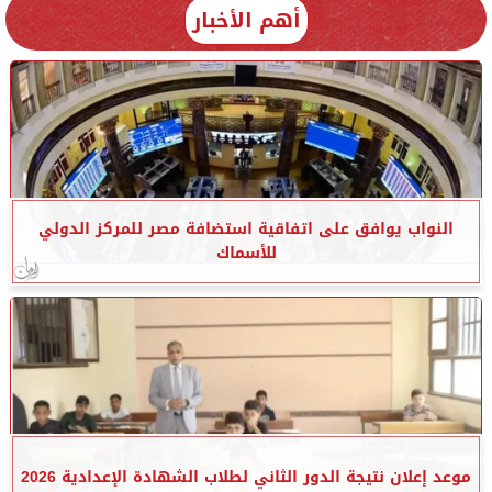
أهم الأخبار
النواب يوافق على اتفاقية استضافة مصر للمركز الدولي
للأسماك
موعد إعلان نتيجة الدور الثاني لطلاب الشهادة الإعدادية 2026