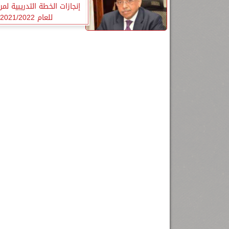
إنجازات الخطة التدريبية لم
للعام 2021/2022