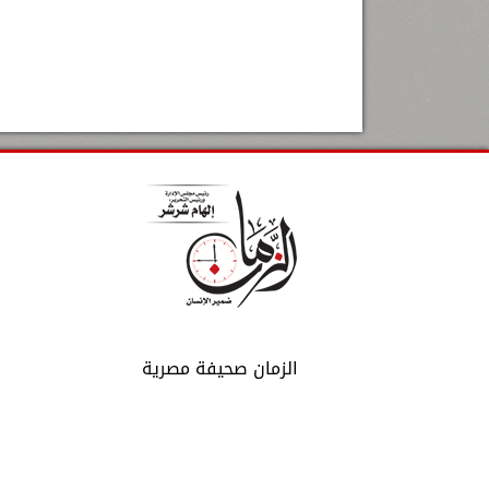
الزمان صحيفة مصرية