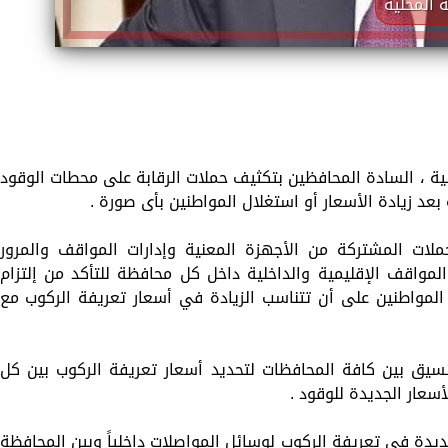
 المحلية
لية ، السادة المحافظين بتكثيف حملات الرقابة على محطات الوقود
 بعد زيادة الأسعار أو استغلال المواطنين بأى صورة .
حملات المشتركة من الأجهزة المعنية وإدارات المواقف والمرور
واقف الإقليمية والداخلية داخل كل محافظة للتأكد من إلتزام
المواطنين على أن تتناسب الزيادة في أسعار تعريفة الركوب مع
سيق بين كافة المحافظات لتحديد أسعار تعريفة الركوب بين كل
سعار الجديدة للوقود .
لجديدة في تعريفة الركوب لوسائل المواصلات داخلياً وبين المحافظة