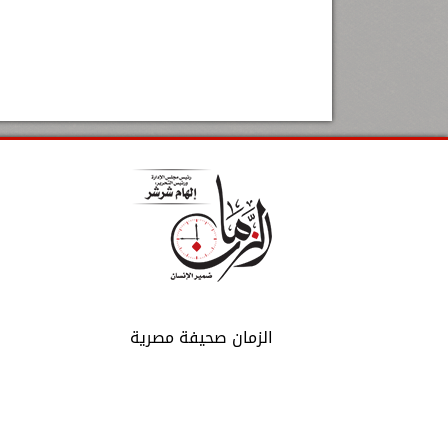
الزمان صحيفة مصرية