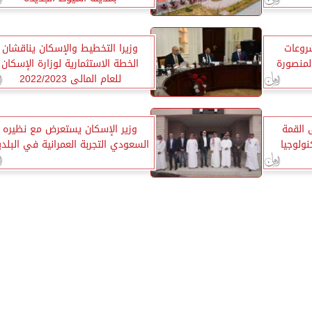
شروعات
وزيرا التخطيط والإسكان يناقشان
لمنصورة
الخطة الاستثمارية لوزارة الإسكان
للعام المالى 2022/2023
 القمة
وزير الإسكان يستعرض مع نظيره
نولوجيا
السعودي التجربة العمرانية في البلد