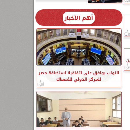
أهم الأخبار
ين
النواب يوافق على اتفاقية استضافة مصر
للمركز الدولي للأسماك