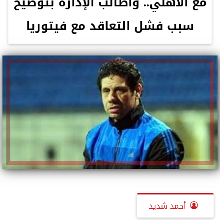
مع الأهلي.. وأطالب الإدارة بتوضيح
سبب فشل التعاقد مع فيتوريا
أحمد شديد