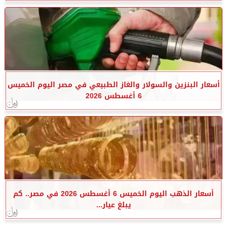
أسعار البنزين والسولار والغاز الطبيعي في مصر اليوم الخميس
6 أغسطس 2026
أسعار الذهب اليوم الخميس 6 أغسطس 2026 في مصر.. كم
يبلغ عيار...