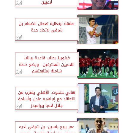
لاعبين
صفقة برتغالية تعطل انضمام بن
شرقي لاتحاد جدة
فيتوريا يطلب قاعدة بيانات
اللاعبين المحترفين.. ويضع خطة
شاملة لمتابعتهم
هاني حتحوت: الأهلي يقترب من
التعاقد مع إبراهيم عادل وأسامة
جلال لاعبا بيراميدز
عمر ربيع ياسين: بن شرقي لديه