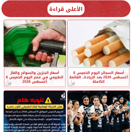
الأعلى قراءة
أسعار السجائر اليوم الخميس 6
أسعار البنزين والسولار والغاز
أغسطس 2026 بعد الزيادة.. القائمة
الطبيعي في مصر اليوم الخميس 6
الكاملة
أغسطس 2026