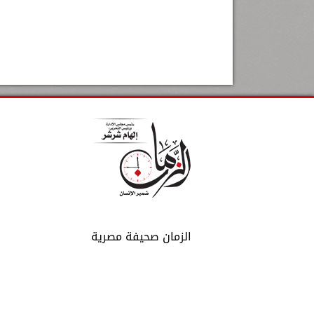
الزمان صحيفة مصرية