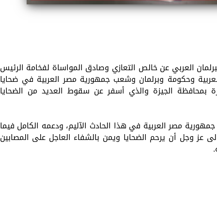
رلمان العربي عن خالص التعازي وصادق المواساة لفخامة الرئيس
عربية وحكومة وبرلمان وشعب جمهورية مصر العربية في ضحايا
رة بمحافظة الجيزة والذي أسفر عن سقوط العديد من الضحايا
جمهورية مصر العربية في هذا الحادث الآليم، ودعمه الكامل فيما
مولى عز وجل أن يرحم الضحايا ويمن بالشفاء العاجل على المصابين
.