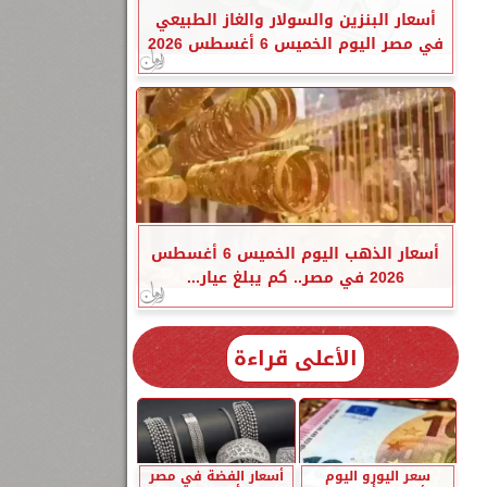
أسعار البنزين والسولار والغاز الطبيعي
في مصر اليوم الخميس 6 أغسطس 2026
أسعار الذهب اليوم الخميس 6 أغسطس
2026 في مصر.. كم يبلغ عيار...
الأعلى قراءة
سعر اليورو اليوم
أسعار الفضة في مصر