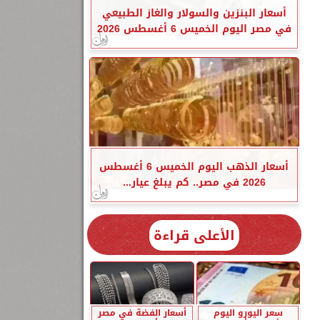
أسعار البنزين والسولار والغاز الطبيعي
في مصر اليوم الخميس 6 أغسطس 2026
أسعار الذهب اليوم الخميس 6 أغسطس
2026 في مصر.. كم يبلغ عيار...
الأعلى قراءة
سعر اليورو اليوم
أسعار الفضة في مصر