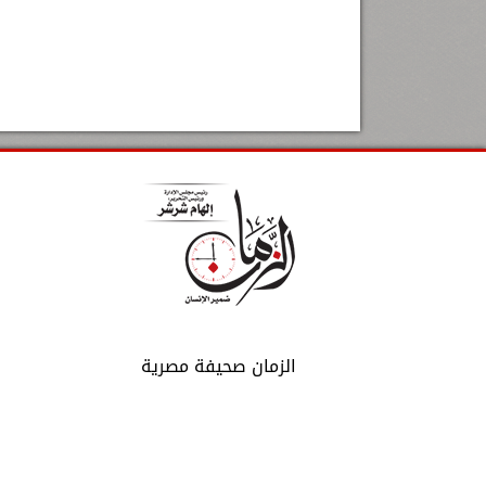
الزمان صحيفة مصرية