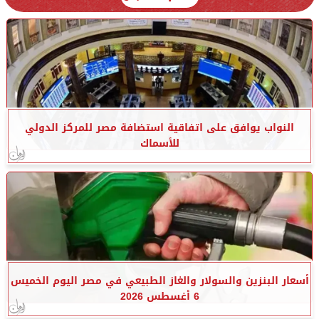
النواب يوافق على اتفاقية استضافة مصر للمركز الدولي
للأسماك
أسعار البنزين والسولار والغاز الطبيعي في مصر اليوم الخميس
6 أغسطس 2026