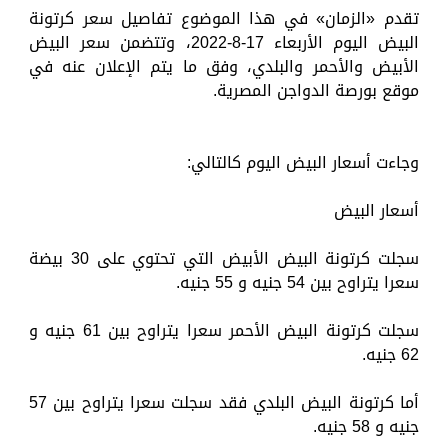
تقدم «الزمان» في هذا الموضوع تفاصيل سعر كرتونة
البيض اليوم الأربعاء 17-8-2022، وتتضمن سعر البيض
الأبيض والأحمر والبلدي، وفق ما يتم الإعلان عنه في
موقع بورصة الدواجن المصرية.
وجاءت أسعار البيض اليوم كالتالي:
أسعار البيض
سجلت كرتونة البيض الأبيض التي تحتوي على 30 بيضة
سعرا يتراوح بين 54 جنيه و 55 جنيه.
سجلت كرتونة البيض الأحمر سعرا يتراوح بين 61 جنيه و
62 جنيه.
أما كرتونة البيض البلدي فقد سجلت سعرا يتراوح بين 57
جنيه و 58 جنيه.