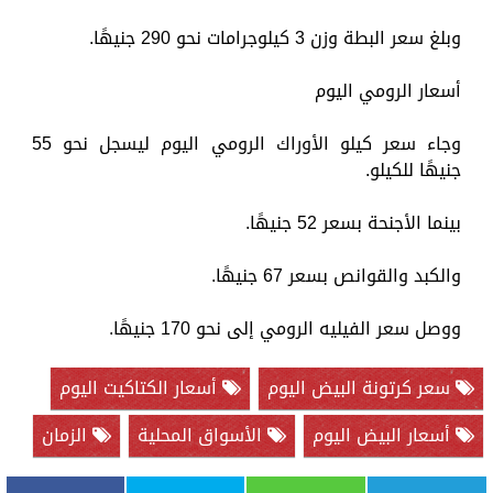
وبلغ سعر البطة وزن 3 كيلوجرامات نحو 290 جنيهًا.
أسعار الرومي اليوم
وجاء سعر كيلو الأوراك الرومي اليوم ليسجل نحو 55
جنيهًا للكيلو.
بينما الأجنحة بسعر 52 جنيهًا.
والكبد والقوانص بسعر 67 جنيهًا.
ووصل سعر الفيليه الرومي إلى نحو 170 جنيهًا.
سعر كرتونة البيض اليوم
أسعار الكتاكيت اليوم
أسعار البيض اليوم
الأسواق المحلية
الزمان