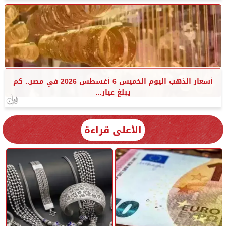
أسعار الذهب اليوم الخميس 6 أغسطس 2026 في مصر.. كم
يبلغ عيار...
الأعلى قراءة