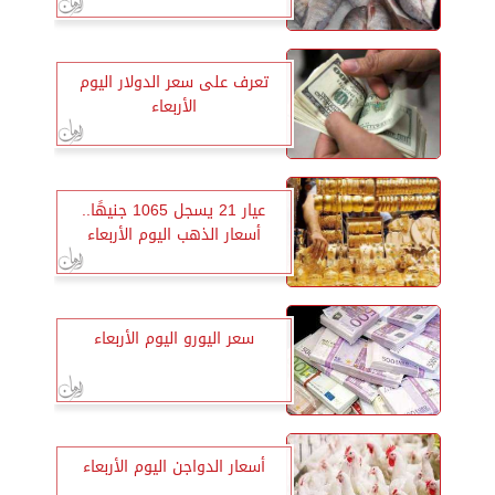
تعرف على سعر الدولار اليوم
الأربعاء
عيار 21 يسجل 1065 جنيهًا..
أسعار الذهب اليوم الأربعاء
سعر اليورو اليوم الأربعاء
أسعار الدواجن اليوم الأربعاء