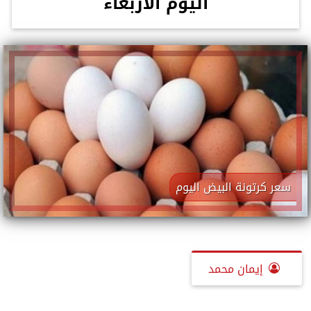
اليوم الأربعاء
سعر كرتونة البيض اليوم
إيمان محمد