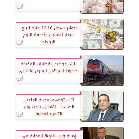
الدولار يسجل 19.16 جنيه للبيع..
أسعار العملات الأجنبية اليوم
الأربعاء
ننشر مواعيد القطارات المكيفة
بخطوط الوجهين البحري والقبلي
أثناء توجهه لمدينة العلمين
الجديدة.. تفاصيل حادث وزير
التنمية المحلية
إصابة وزير التنمية المحلية في