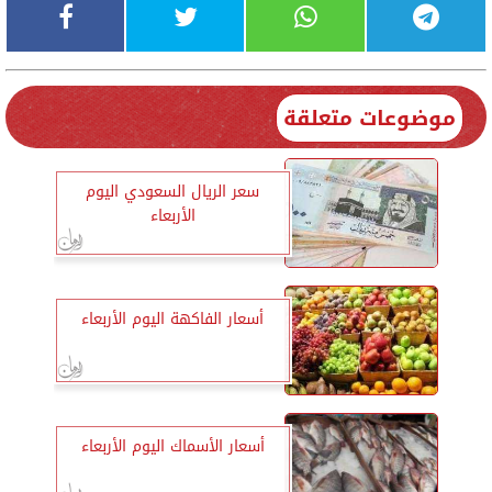
موضوعات متعلقة
سعر الريال السعودي اليوم
الأربعاء
أسعار الفاكهة اليوم الأربعاء
أسعار الأسماك اليوم الأربعاء