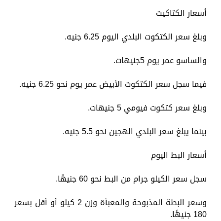
أسعار الكتاكيت
وبلغ سعر الكتكوت البلدي اليوم 6.25 جنيه.
والساسو عمر يوم 5جنيهات.
فيما سجل سعر الكتكوت الأبيض عمر يوم نحو 6.25 جنيه.
وبلغ سعر كتكوت فيومي 5 جنيهات.
بينما يبلغ سعر البلدي الهجين نحو 5.5 جنيه.
أسعار البط اليوم
سجل سعر الكيلو جرام من البط نحو 60 جنيهًا.
وسعر البطة المذبوحة والمعبأة وزن 2 كيلو أو أقل بسعر
180 جنيهًا.