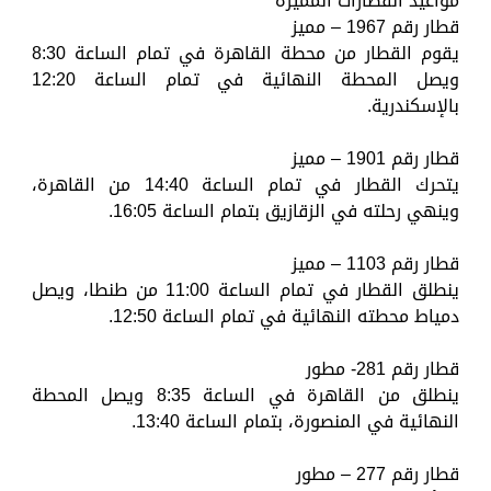
مواعيد القطارات المميزة
قطار رقم 1967 – مميز
يقوم القطار من محطة القاهرة في تمام الساعة 8:30
ويصل المحطة النهائية في تمام الساعة 12:20
بالإسكندرية.
قطار رقم 1901 – مميز
يتحرك القطار في تمام الساعة 14:40 من القاهرة،
وينهي رحلته في الزقازيق بتمام الساعة 16:05.
قطار رقم 1103 – مميز
ينطلق القطار في تمام الساعة 11:00 من طنطا، ويصل
دمياط محطته النهائية في تمام الساعة 12:50.
قطار رقم 281- مطور
ينطلق من القاهرة في الساعة 8:35 ويصل المحطة
النهائية في المنصورة، بتمام الساعة 13:40.
قطار رقم 277 – مطور