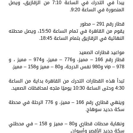
يبدأ في التحرك في الساعة 7:10 من الزقازيق، ويصل
المنصورة في الساعة 9:20.
قطار رقم 291 – مطور
يقوم من القاهرة في تمام الساعة 15:50، ويصل محطته
النهائية في الزقازيق بتمام الساعة 18:45.
مواعيد قطارات الصعيد
قطار رقم 166 – مميز، و776 – مميز، و974 – مميز ، و
978 – vip و980 نفس الدرجة، و80 – مميز و158 – مميز.
تبدأ هذه القطارات التحرك من القاهرة بداية من الساعة
4:30 وحتى الساعة 10:30 يوميًا متجه لمحافظات الصعيد.
وينهي قطاري رقم 166 – مميز، و 776 الرحلة في محطة
سكة حديد سوهاج.
ونهاية محطات قطاري و80 – مميز و 158 – في محطتي
سكة حديد الأقصر وأسوان.