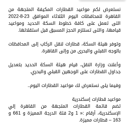
نستعرض لكم مواعيد القطارات المكيفة المتجهة من
القاهرة للمحافظات اليوم الثلاثاء الموافق 23-8-2022
التى تعمل على كافة خطوط السكة الحديد ومواعيد
قيامها، والتى تستلزم الحجز المسبق قبل استقلالها.
وتوفر هيئة السكة، قطارات لنقل الركاب إلى المحافظات
بالوجه القبلي والبحرى من وإلى القاهرة.
وأعلنت وزارة النقل، قيام هيئة السكة الحديد بتعديل
جداول القطارات على الوجهين القبلي والبحري.
وفيما يلى نستعرض لك مواعيد القطارات اليوم..
مواعيد قطارات إسكندرية
تضم قائمة القطارات المتجهة من القاهرة إلي
الإسكندرية، أرقام :« 1 و2 فئة الدرجة المميزة و 661 و
163 – قطارات مميزة.