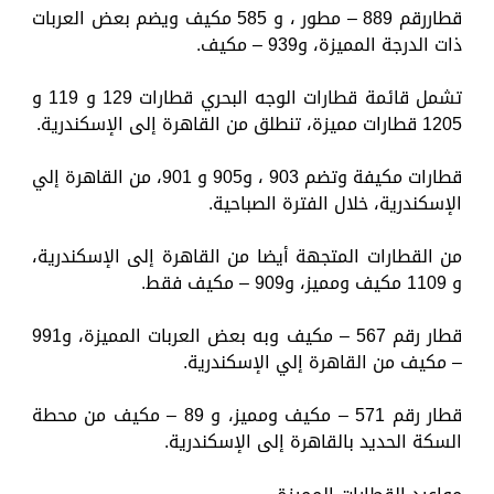
قطاررقم 889 – مطور ، و 585 مكيف ويضم بعض العربات
ذات الدرجة المميزة، و939 – مكيف.
تشمل قائمة قطارات الوجه البحري قطارات 129 و 119 و
1205 قطارات مميزة، تنطلق من القاهرة إلى الإسكندرية.
قطارات مكيفة وتضم 903 ، و905 و 901، من القاهرة إلي
الإسكندرية، خلال الفترة الصباحية.
من القطارات المتجهة أيضا من القاهرة إلى الإسكندرية،
و 1109 مكيف ومميز، و909 – مكيف فقط.
قطار رقم 567 – مكيف وبه بعض العربات المميزة، و991
– مكيف من القاهرة إلي الإسكندرية.
قطار رقم 571 – مكيف ومميز، و 89 – مكيف من محطة
السكة الحديد بالقاهرة إلى الإسكندرية.