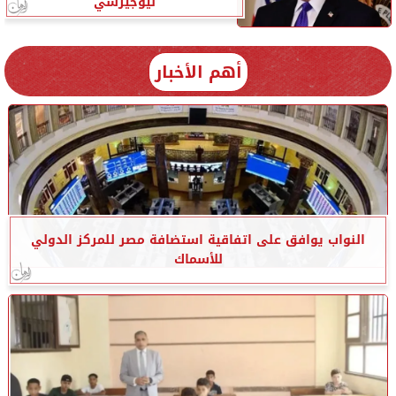
نيوجيرسي
أهم الأخبار
النواب يوافق على اتفاقية استضافة مصر للمركز الدولي
للأسماك