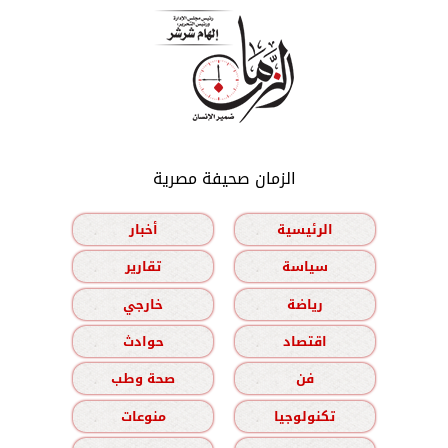
الزمان صحيفة مصرية
الرئيسية
أخبار
سياسة
تقارير
رياضة
خارجي
اقتصاد
حوادث
فن
صحة وطب
تكنولوجيا
منوعات