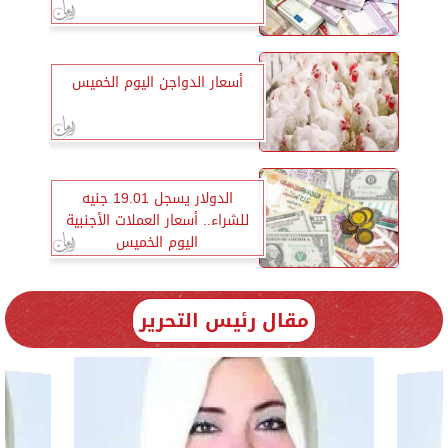
أسعار الدواجن اليوم الخميس
الدولار يسجل 19.01 جنيه
للشراء.. أسعار العملات الأجنبية
اليوم الخميس
مقال رئيس التحرير