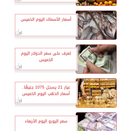
أسعار الأسماك اليوم الخميس
تعرف على سعر الدولار اليوم
الخميس
عيار 21 يسجل 1075 جنيهًا..
أسعار الذهب اليوم الخميس
سعر اليورو اليوم الأربعاء