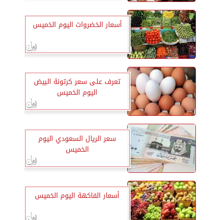
أسعار الخضروات اليوم الخميس
تعرف على سعر كرتونة البيض
اليوم الخميس
سعر الريال السعودي اليوم
الخميس
أسعار الفاكهة اليوم الخميس