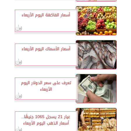
أسعار الفاكهة اليوم الأربعاء
أسعار الأسماك اليوم الأربعاء
تعرف على سعر الدولار اليوم
الأربعاء
عيار 21 يسجل 1065 جنيهًا..
أسعار الذهب اليوم الأربعاء