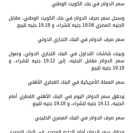
سعر الدولار في بنك الكويت الوطني
وسجل سعر صرف الدولار في بنك الكويت الوطني، مقابل
الجنيه المصري 19.08 جنيه للشراء، و 19.18 جنيه للبيع.
سعر صرف الدولار في البنك التجاري الدولي
وبينت شاشات التداول في البنك التجاري الدولي، وصول
سعر الدولار مقابل الجنيه، إلى 19.12 جنيه للشراء، و
19.18 جنيه للبيع.
سعر العملة الأمريكية في البنك القطري الأهلي
وحقق سعر الدولار اليوم في البنك الأهلي القطري أمام
الجنيه، 19.11 جنيه للشراء، و 19.18 جنيه للبيع.
سعر صرف الدولار في البنك المصري الخليجي
وحقق سعر الدولار أمام الجنيه المصري في البنك المصري