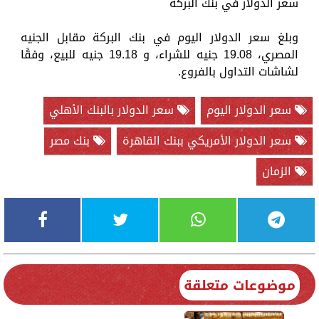
سعر الدولار في بنك البركة
وبلغ سعر الدولار اليوم في بنك البركة مقابل الجنيه
المصري، 19.08 جنيه للشراء، و 19.18 جنيه للبيع، وفقًا
لشاشات التداول بالفروع.
سعر الدولار اليوم
سعر الدولار بالبنك الأهلي
سعر الدولار الأمريكي ببنك القاهرة
بنك مصر
الزمان
موضوعات متعلقة