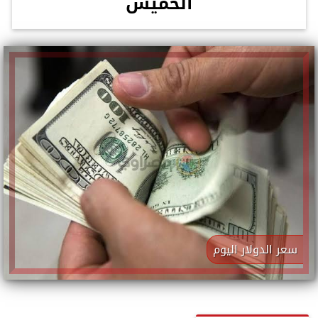
الخميس
سعر الدولار اليوم