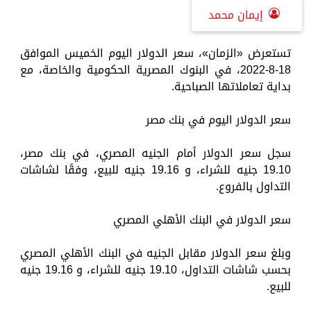
إيمان محمد
تستعرض «الزمان»، سعر الدولار اليوم الخميس الموافق
18-8-2022، في البنوك المصرية الحكومية والخاصة، مع
بداية تعاملاتها الصباحية.
سعر الدولار اليوم في بنك مصر
سجل سعر الدولار أمام الجنيه المصري، في بنك مصر،
19.10 جنيه للشراء، و 19.16 جنيه للبيع، وفقًا لشاشات
التداول بالفروع.
سعر الدولار في البنك الأهلي المصري
وبلغ سعر الدولار مقابل الجنيه في البنك الأهلي المصري
بحسب شاشات التداول، 19.10 جنيه للشراء، و 19.16 جنيه
للبيع.