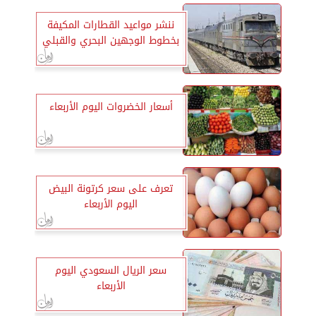
ننشر مواعيد القطارات المكيفة
بخطوط الوجهين البحري والقبلي
أسعار الخضروات اليوم الأربعاء
تعرف على سعر كرتونة البيض
اليوم الأربعاء
سعر الريال السعودي اليوم
الأربعاء