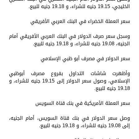
الخليجي، 19.15 جنيه للشراء، و 19.18 جنيه للبيع.
سعر العملة الخضراء في البنك العربي الأفريقي
وسجل سعر صرف الدولار في البنك العربي الأفريقي أمام
الجنيه، 19.08 جنيه للشراء، و 19.18 جنيه للبيع.
سعر الدولار في مصرف أبو ظبي الإسلامي
وأظهرت شاشات التداول بفروع مصرف أبوظبي
الإسلامي، وصول سعر الدولار إلى 19.15 جنيه للشراء، و
19.18 جنيه للبيع.
سعر العملة الأمريكية في بنك قناة السويس
وصل سعر الدولار في بنك قناة السويس، أمام الجنيه،
إلى 19.08 جنيه للشراء، و 19.18 جنيه للبيع.