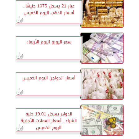
عيار 21 يسجل 1075 جنيهًا..
أسعار الذهب اليوم الخميس
سعر اليورو اليوم الأربعاء
أسعار الدواجن اليوم الخميس
الدولار يسجل 19.01 جنيه
للشراء.. أسعار العملات الأجنبية
اليوم الخميس