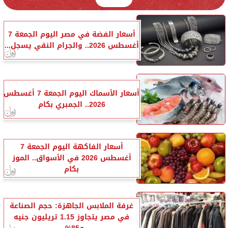
أسعار الفضة في مصر اليوم الجمعة 7
أغسطس 2026.. والجرام النقي يسجل...
أسعار الأسماك اليوم الجمعة 7 أغسطس
2026.. الجمبري بكام
أسعار الفاكهة اليوم الجمعة 7
أغسطس 2026 في الأسواق.. الموز
بكام
غرفة الملابس الجاهزة: حجم الصناعة
في مصر يتجاوز 1.15 تريليون جنيه