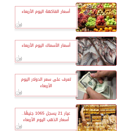
أسعار الفاكهة اليوم الأربعاء
أسعار الأسماك اليوم الأربعاء
تعرف على سعر الدولار اليوم
الأربعاء
عيار 21 يسجل 1065 جنيهًا..
أسعار الذهب اليوم الأربعاء