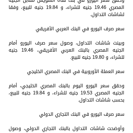
وحقق سعر اليورو في بنك قناة السويس مقابل الجنيه
المصري 19.46 جنيه للشراء، و 19.84 جنيه للبيع، وفقا
لشاشات التداول.
سعر صرف اليورو في البنك العربي الأفريقي
وبينت شاشات التداول، وصول سعر صرف اليورو أمام
الجنيه المصري بالبنك العربي الأفريقي، 19.46 جنيه
للشراء، و 19.80 جنيه للبيع.
سعر العملة الأوروبية في البنك المصري الخليجي
وحقق سعر اليورو اليوم بالبنك المصري الخليجي، أمام
الجنيه المصري 19.53 جنيه للشراء، و 19.84 جنيه للبيع،
بحسب شاشات التداول.
سعر صرف اليورو في البنك التجاري الدولي
وأوضحت شاشات التداول بالبنك التجاري الدولي، وصول