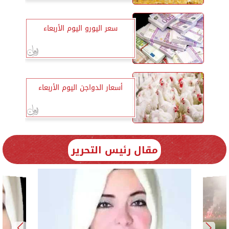
سعر اليورو اليوم الأربعاء
أسعار الدواجن اليوم الأربعاء
مقال رئيس التحرير