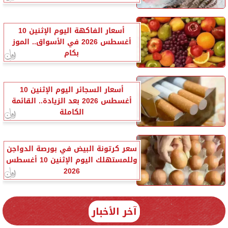
أسعار الفاكهة اليوم الإثنين 10
أغسطس 2026 في الأسواق.. الموز
بكام
أسعار السجائر اليوم الإثنين 10
أغسطس 2026 بعد الزيادة.. القائمة
الكاملة
سعر كرتونة البيض في بورصة الدواجن
وللمستهلك اليوم الإثنين 10 أغسطس
2026
آخر الأخبار