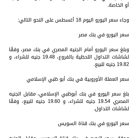
أو الخاصة.
وجاء سعر اليورو اليوم 18 أغسطس على النحو التالي:
سعر اليورو في بنك مصر
وبلغ سعر اليورو أمام الجنيه المصري في بنك مصر، وفقًا
لشاشات التداول اللحظية بالفروع، 19.48 جنيه للشراء، و
19.82 جنيه للبيع.
سعر العملة الأوروبية في بنك أبو ظبي الإسلامي
بلغ سعر اليورو في بنك أبوظبي الإسلامي، مقابل الجنيه
المصري 19.54 جنيه للشراء، و 19.60 جنيه للبيع، وفقًا
لشاشات التداول.
سعر اليورو في بنك قناة السويس