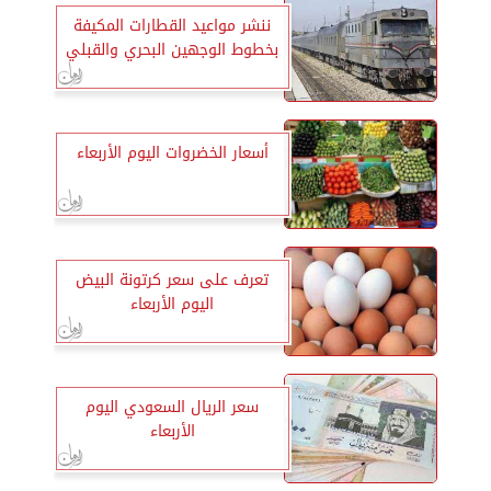
ننشر مواعيد القطارات المكيفة
بخطوط الوجهين البحري والقبلي
أسعار الخضروات اليوم الأربعاء
تعرف على سعر كرتونة البيض
اليوم الأربعاء
سعر الريال السعودي اليوم
الأربعاء