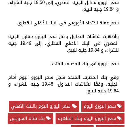
سعر اليورو مقابل الجنيه المصري، إلى 19.50 جنيه للشراء،
و 19.84 جنيه للبيع.
سعر عملة الاتحاد الأوروبي في البنك الأهلي القطري
وأظهرت شاشات التداول وصل سعر اليورو مقابل الجنيه
المصري في البنك الأهلي القطري، إلى 19.49 جنيه
للشراء، و 19.84 جنيه للبيع.
سعر اليورو في بنك المصرف المتحد
وفي بنك المصرف المتحد سجل سعر اليورو اليوم أمام
الجنيه، وفقًا لشاشات التداول، 19.48 جنيه للشراء، و
19.64 جنيه للبيع.
سعر اليورو اليوم
سعر اليورو اليوم بالبنك الأهلي
سعر اليورو اليوم ببنك القاهرة
بنك قناة السويس