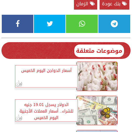
بنك عودة
الزمان
موضوعات متعلقة
أسعار الدواجن اليوم الخميس
الدولار يسجل 19.01 جنيه
للشراء.. أسعار العملات الأجنبية
اليوم الخميس