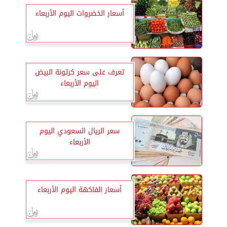
أسعار الخضروات اليوم الأربعاء
تعرف على سعر كرتونة البيض
اليوم الأربعاء
سعر الريال السعودي اليوم
الأربعاء
أسعار الفاكهة اليوم الأربعاء