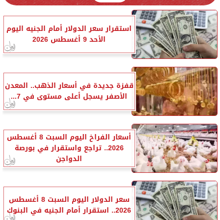
استقرار سعر الدولار أمام الجنيه اليوم
الأحد 9 أغسطس 2026
قفزة جديدة في أسعار الذهب.. المعدن
الأصفر يسجل أعلى مستوى في 7...
أسعار الفراخ اليوم السبت 8 أغسطس
2026.. تراجع واستقرار في بورصة
الدواجن
سعر الدولار اليوم السبت 8 أغسطس
2026.. استقرار أمام الجنيه في البنوك