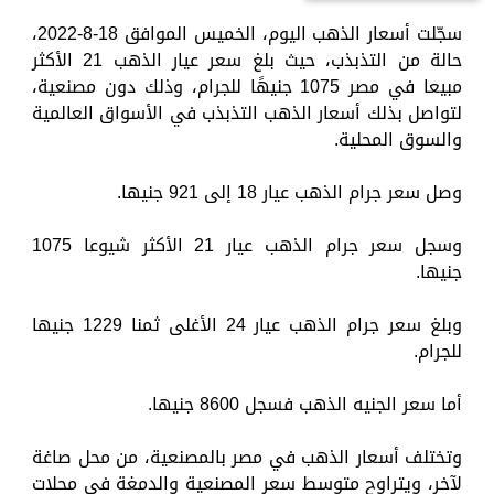
سجّلت أسعار الذهب اليوم، الخميس الموافق 18-8-2022،
حالة من التذبذب، حيث بلغ سعر عيار الذهب 21 الأكثر
مبيعا في مصر 1075 جنيهًا للجرام، وذلك دون مصنعية،
لتواصل بذلك أسعار الذهب التذبذب في الأسواق العالمية
والسوق المحلية.
وصل سعر جرام الذهب عيار 18 إلى 921 جنيها.
وسجل سعر جرام الذهب عيار 21 الأكثر شيوعا 1075
جنيها.
وبلغ سعر جرام الذهب عيار 24 الأغلى ثمنا 1229 جنيها
للجرام.
أما سعر الجنيه الذهب فسجل 8600 جنيها.
وتختلف أسعار الذهب في مصر بالمصنعية، من محل صاغة
لآخر، ويتراوح متوسط سعر المصنعية والدمغة في محلات