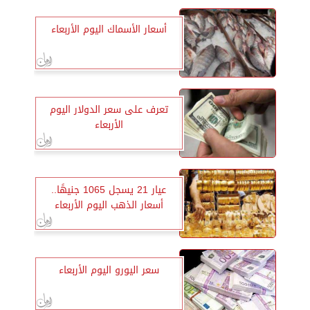
أسعار الأسماك اليوم الأربعاء
تعرف على سعر الدولار اليوم
الأربعاء
عيار 21 يسجل 1065 جنيهًا..
أسعار الذهب اليوم الأربعاء
سعر اليورو اليوم الأربعاء