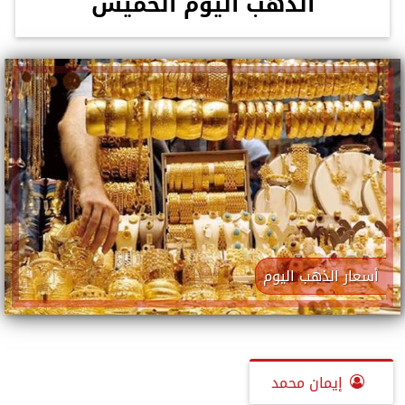
الذهب اليوم الخميس
أسعار الذهب اليوم
إيمان محمد