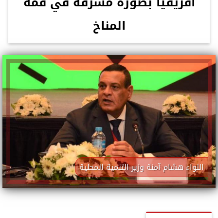
أفريقيا بصورة مشرفة في قمة
المناخ
اللواء هشام آمنة وزير التنمية المحلية