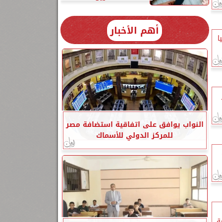
أهم الأخبار
ا
النواب يوافق على اتفاقية استضافة مصر
للمركز الدولي للأسماك
ة