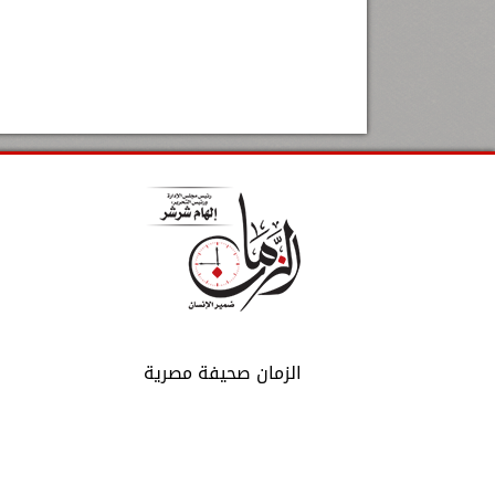
الزمان صحيفة مصرية