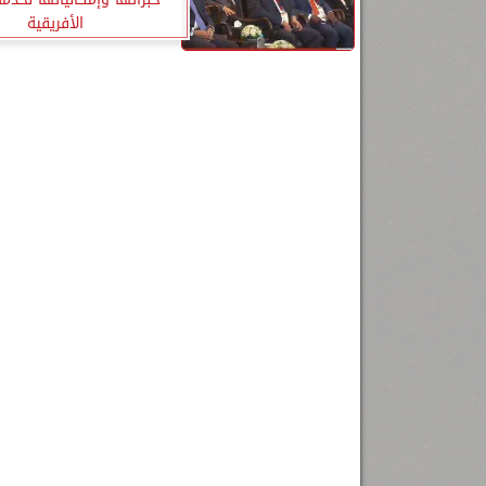
الأفريقية