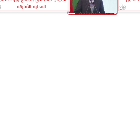
المحلية الأفارقة