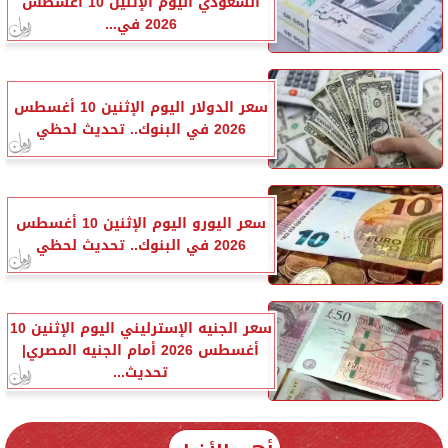
السعودي اليوم الإثنين 10 أغسطس
2026 في...
سعر الدولار اليوم الإثنين 10 أغسطس
2026 في البنوك.. تحديث لحظي
سعر اليورو اليوم الإثنين 10 أغسطس
2026 في البنوك.. تحديث لحظي
سعر الجنيه الإسترليني اليوم الإثنين 10
أغسطس 2026 أمام الجنيه المصري|
تحديث...