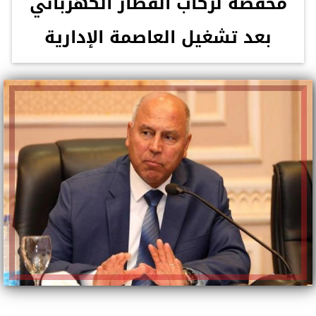
مخفضة لركاب القطار الكهربائي
بعد تشغيل العاصمة الإدارية