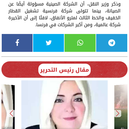
وذكر وزير النقل، أن الشركة الصينية مسؤولة أيضًا عن
الصيانة، بينما تتولى شركة فرنسية تشغيل القطار
الخفيف والخط الثالث لمترو الأنفاق، لافتًا إلى أن الأخيرة
شركة عالمية، ومن أكبر الشركات في فرنسا.
مقال رئيس التحرير