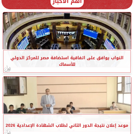
أهم الأخبار
النواب يوافق على اتفاقية استضافة مصر للمركز الدولي
للأسماك
موعد إعلان نتيجة الدور الثاني لطلاب الشهادة الإعدادية 2026