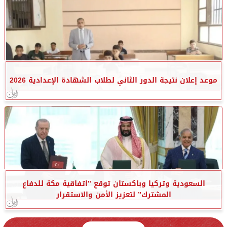
موعد إعلان نتيجة الدور الثاني لطلاب الشهادة الإعدادية 2026
السعودية وتركيا وباكستان توقع ”اتفاقية مكة للدفاع
المشترك” لتعزيز الأمن والاستقرار