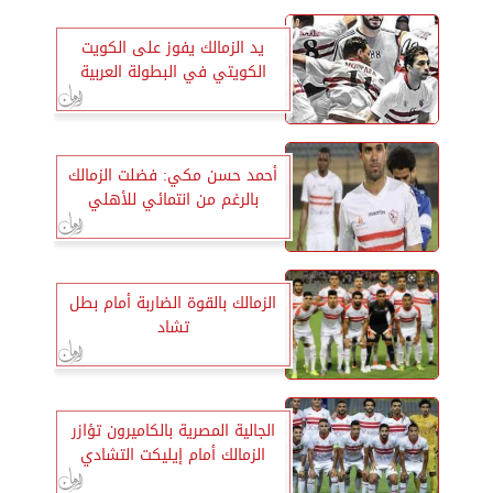
يد الزمالك يفوز على الكويت
الكويتي في البطولة العربية
أحمد حسن مكي: فضلت الزمالك
بالرغم من انتمائي للأهلي
الزمالك بالقوة الضاربة أمام بطل
تشاد
الجالية المصرية بالكاميرون تؤازر
الزمالك أمام إيليكت التشادي