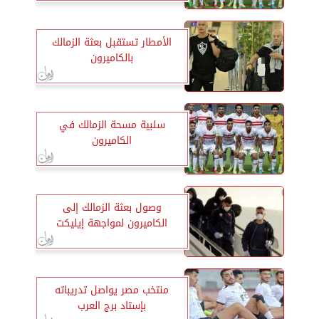
الأمطار تستقبل بعثة الزمالك
بالكاميرون
سلبية مسحة الزمالك في
الكاميرون
وصول بعثة الزمالك إلى
الكاميرون لمواجهة إيليكت
منتخب مصر يواصل تدريباته
بإستاد برج العرب