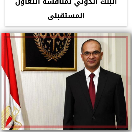
البنك الدولي لمناقشة التعاون
المستقبلى