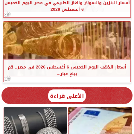
أسعار البنزين والسولار والغاز الطبيعي في مصر اليوم الخميس
6 أغسطس 2026
أسعار الذهب اليوم الخميس 6 أغسطس 2026 في مصر.. كم
يبلغ عيار...
الأعلى قراءة