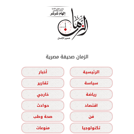
الزمان صحيفة مصرية
الرئيسية
أخبار
سياسة
تقارير
رياضة
خارجي
اقتصاد
حوادث
فن
صحة وطب
تكنولوجيا
منوعات