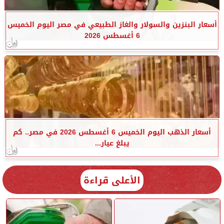
أسعار البنزين والسولار والغاز الطبيعي في مصر اليوم الخميس
6 أغسطس 2026
أسعار الذهب اليوم الخميس 6 أغسطس 2026 في مصر.. كم
يبلغ عيار...
الأعلى قراءة