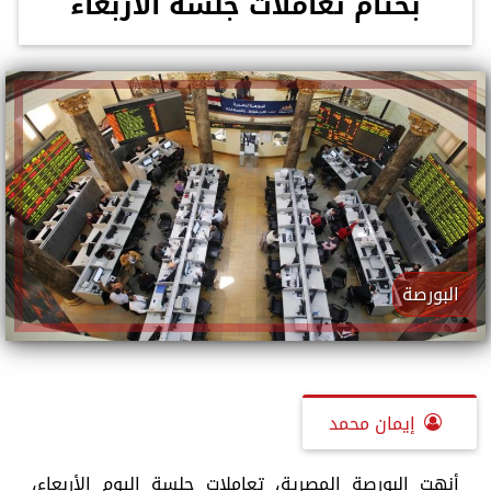
بختام تعاملات جلسة الأربعاء
البورصة
إيمان محمد
أنهت البورصة المصرية، تعاملات جلسة اليوم الأربعاء،