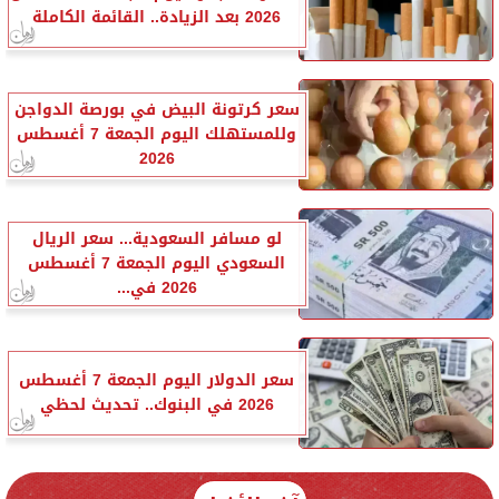
2026 بعد الزيادة.. القائمة الكاملة
سعر كرتونة البيض في بورصة الدواجن
وللمستهلك اليوم الجمعة 7 أغسطس
2026
لو مسافر السعودية... سعر الريال
السعودي اليوم الجمعة 7 أغسطس
2026 في...
سعر الدولار اليوم الجمعة 7 أغسطس
2026 في البنوك.. تحديث لحظي