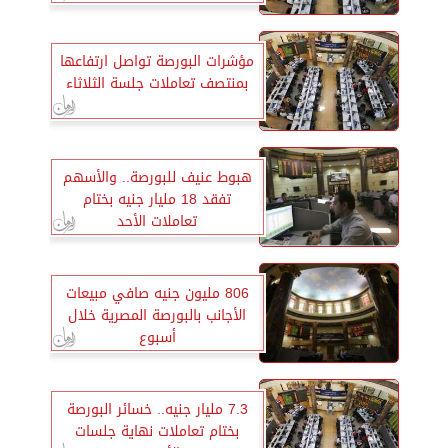
مؤشرات البورصة تواصل ارتفاعها
بمنتصف تعاملات جلسة الثلاثاء
هبوط عنيف للبورصة.. والأسهم
تفقد 18 مليار جنيه بختام
تعاملات الأحد
806 مليون جنيه صافي مبيعات
الأجانب بالبورصة المصرية خلال
أسبوع
7.3 مليار جنيه.. خسائر البورصة
بختام تعاملات نهاية جلسات