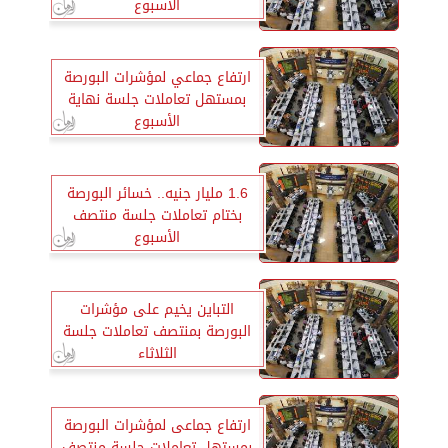
الأسبوع
ارتفاع جماعي لمؤشرات البورصة
بمستهل تعاملات جلسة نهاية
الأسبوع
1.6 مليار جنيه.. خسائر البورصة
بختام تعاملات جلسة منتصف
الأسبوع
التباين يخيم على مؤشرات
البورصة بمنتصف تعاملات جلسة
الثلاثاء
ارتفاع جماعى لمؤشرات البورصة
بمستهل تعاملات جلسة منتصف