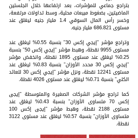
بتراجع جماعي للمؤشرات، بعد ارتفاعها خلال الجلستين
الماضيتين، بضغوط مبيعات محلية، وسط تداولات مرتفعة،
وخسر رأس المال السوقي 1.4 مليار جنيه ليغلق عند
مستوى 686.821 مليار جنيه.
وتراجع مؤشر "إيجي إكس 30" بنسبة 0.55% ليغلق عند
مستوى 9955 نقطة، وهبط مؤشر "إيجي إكس 50" بنسبة
0.25% ليغلق عند مستوى 1895 نقطة، وانخفض مؤشر
"إيجي إكس 30 محدد الأوزان" بنسبة 0.83% ليغلق عند
مستوى 12241 نقطة، ونزل مؤشر "إيجي إكس 30 للعائد
الكلي" بنسبة 0.71% ليغلق عند مستوى 4026 نقطة.
كما تراجع مؤشر الشركات الصغيرة والمتوسطة "إيجى
إكس 70 متساوى الأوزان" بنسبة 0.43% ليغلق عند
مستوى 2188 نقطة، وهبط مؤشر "إيجى إكس 100
متساوى الأوزان" بنسبة 0.57% ليغلق عند مستوى 3122
نقطة.