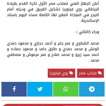
أعلن الجهاز الفني لمنتخب مصر الأول لكرة القدم بقيادة
البرتغالي روي فيتوريا تشكيل الفريق في وديته أمام
النيجر في المباراة المقرر لها الثامنة مساء اليوم باستاد
الإسكندرية.
وجاء كالتالي :-
محمد الشناوي و عمر جابر و أحمد حجازي و محمود حمدي
الونش و محمد حمدي و طارق حامد و محمود حماده و
احمد سيد زيزو و محمد صلاح و عمر مرموش و مصطفي
محمد .
منتخب مصر
روي فيتوريا