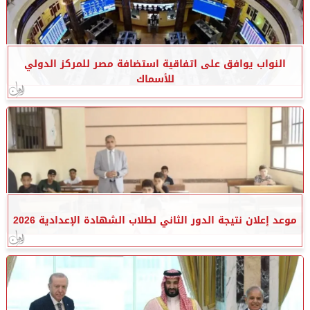
النواب يوافق على اتفاقية استضافة مصر للمركز الدولي
للأسماك
موعد إعلان نتيجة الدور الثاني لطلاب الشهادة الإعدادية 2026