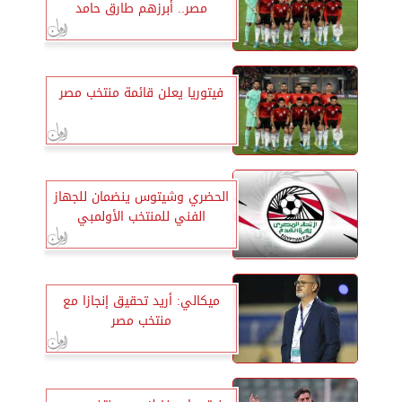
مصر.. أبرزهم طارق حامد
فيتوريا يعلن قائمة منتخب مصر
الحضري وشيتوس ينضمان للجهاز
الفني للمنتخب الأولمبي
ميكالي: أريد تحقيق إنجازا مع
منتخب مصر