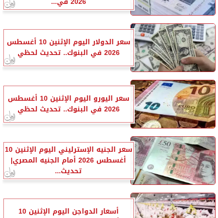
2026 في...
سعر الدولار اليوم الإثنين 10 أغسطس
2026 في البنوك.. تحديث لحظي
سعر اليورو اليوم الإثنين 10 أغسطس
2026 في البنوك.. تحديث لحظي
سعر الجنيه الإسترليني اليوم الإثنين 10
أغسطس 2026 أمام الجنيه المصري|
تحديث...
أسعار الدواجن اليوم الإثنين 10