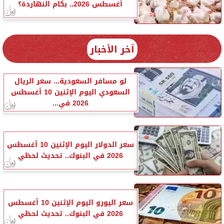
أغسطس 2026.. بكام النهاردة؟
آخر الأخبار
لو مسافر السعودية... سعر الريال
السعودي اليوم الإثنين 10 أغسطس
2026 في...
سعر الدولار اليوم الإثنين 10 أغسطس
2026 في البنوك.. تحديث لحظي
سعر اليورو اليوم الإثنين 10 أغسطس
2026 في البنوك.. تحديث لحظي