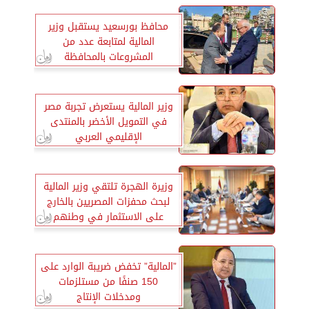
محافظ بورسعيد يستقبل وزير
المالية لمتابعة عدد من
المشروعات بالمحافظة
وزير المالية يستعرض تجربة مصر
في التمويل الأخضر بالمنتدى
الإقليمي العربي
وزيرة الهجرة تلتقي وزير المالية
لبحث محفزات المصريين بالخارج
على الاستثمار في وطنهم
”المالية” تخفض ضريبة الوارد على
150 صنفًا من مستلزمات
ومدخلات الإنتاج