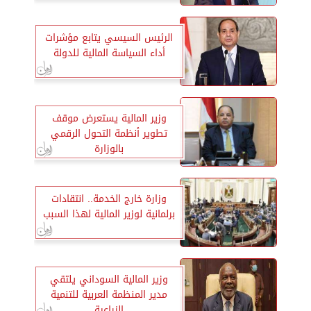
الرئيس السيسي يتابع مؤشرات
أداء السياسة المالية للدولة
وزير المالية يستعرض موقف
تطوير أنظمة التحول الرقمي
بالوزارة
وزارة خارج الخدمة.. انتقادات
برلمانية لوزير المالية لهذا السبب
وزير المالية السوداني يلتقي
مدير المنظمة العربية للتنمية
الزراعية