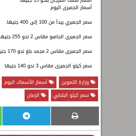
أسعار سمك المرجان بنحو 35 جنيها.
أسعار الجمبرى اليوم
سعر الجمبري يبدأ من 100 إلى 400 جنيها.
سعر الجمبرى الجامبو مقاس 2 نحو 255 جنيها.
سعر الجمبرى مقاس 2 مجمد بلغ نحو 170 جنيها.
سعر كيلو الجمبرى مقاس 3 نحو 140 جنيها
وزارة التموين
أسعار الأسماك اليوم
سعر كيلو البلطي
الزمان