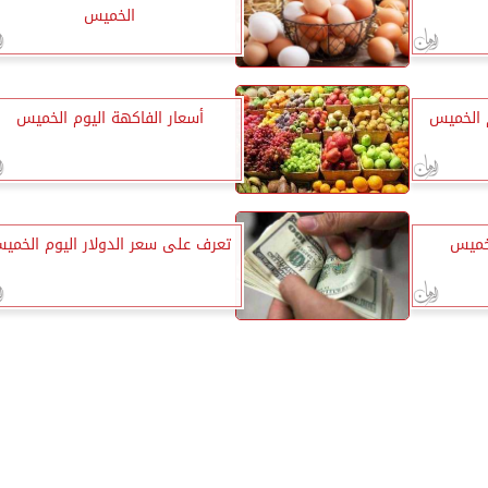
الخميس
 الخميس
أسعار الفاكهة اليوم الخميس
لخميس
تعرف على سعر الدولار اليوم الخمي