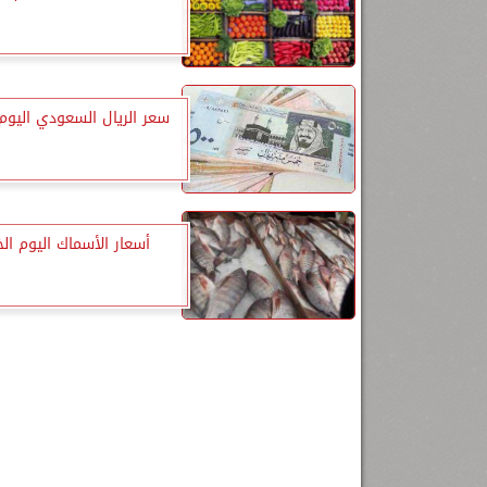
سعر الريال السعودي اليوم
أسعار الأسماك اليوم ا