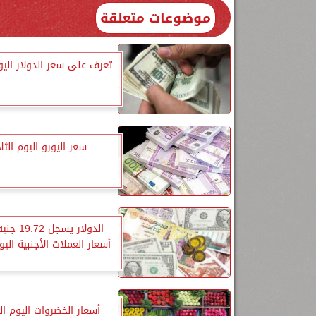
موضوعات متعلقة
تعرف على سعر الدولار اليوم
سعر اليورو اليوم الثلا
الدولار يسجل
أسعار العملات الأجنبية اليوم
أسعار الخضروات اليوم ا