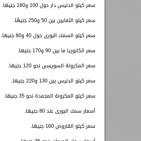
سعر كيلو الدنيس دار حول 100 و160 جنيها.
سعر كيلو الثعابين بين 50 و250 جنيهًا.
سعر كيلو السمك البورى حول 40 و80 جنيها.
سعر الكابوريا ما بين 90 و170 جنيها.
سعر المكرونة السويسى نحو 120 جنيها.
سعر كيلو الدنيس بين 130 و220 جنيها.
سعر كيلو المكرونة المجمدة نحو 35 جنيها.
أسعار سمك البورى عند 80 جنيها.
سعر كيلو القاروص 160 جنيها.