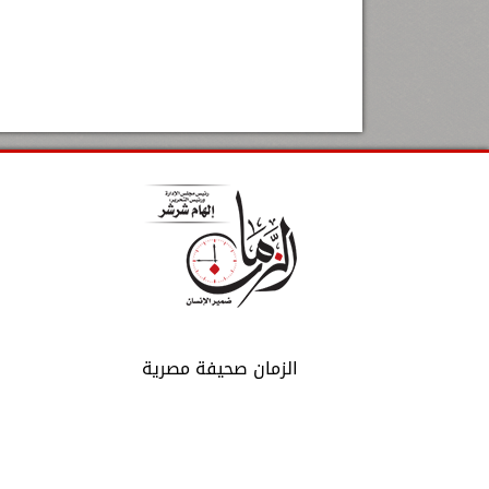
الزمان صحيفة مصرية