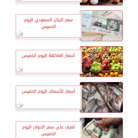
سعر الريال السعودي اليوم
الخميس
أسعار الفاكهة اليوم الخميس
أسعار الأسماك اليوم الخميس
تعرف على سعر الدولار اليوم
الخميس