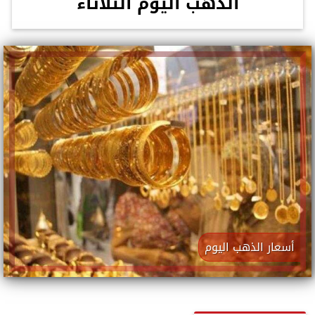
الذهب اليوم الثلاثاء
أسعار الذهب اليوم