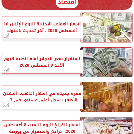
اقتصاد
أسعار العملات الأجنبية اليوم الإثنين 10
أغسطس 2026.. آخر تحديث بالبنوك
استقرار سعر الدولار أمام الجنيه اليوم
الأحد 9 أغسطس 2026
قفزة جديدة في أسعار الذهب.. المعدن
الأصفر يسجل أعلى مستوى في 7...
أسعار الفراخ اليوم السبت 8 أغسطس
2026.. تراجع واستقرار في بورصة