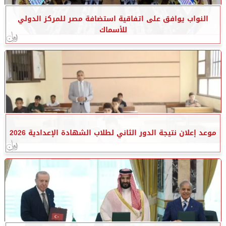
النواب يوافق على اتفاقية استضافة مصر للمركز الدولي
للأسماك
موعد إعلان نتيجة الدور الثاني لطلاب الشهادة الإعدادية 2026