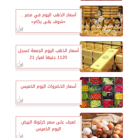
أسعار الذهب اليوم في مصر ..
«شوف بقى بكام»
أسعار الذهب اليوم الجمعة تسجل
1120 جنيها لعيار 21
أسعار الخضروات اليوم الخميس
تعرف على سعر كرتونة البيض
اليوم الخميس