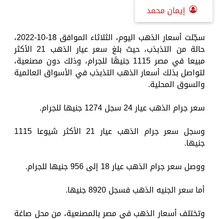
إيمان محمد
سجّلت أسعار الذهب اليوم، الثلاثاء الموافق 18-10-2022،
حالة من التذبذب، حيث بلغ سعر عيار الذهب 21 الأكثر
مبيعا في مصر 1115 جنيهًا للجرام، وذلك دون مصنعية،
لتواصل بذلك أسعار الذهب التذبذب في الأسواق العالمية
والسوق المحلية.
سعر جرام الذهب عيار 24 سجل 1274 جنيها للجرام.
وسجل سعر جرام الذهب عيار 21 الأكثر شيوعا 1115
جنيها.
ووصل سعر جرام الذهب عيار 18 إلى 956 جنيها للجرام.
أما سعر الجنيه الذهب فسجل 8920 جنيها.
وتختلف أسعار الذهب في مصر بالمصنعية، من محل صاغة