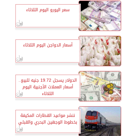
سعر اليورو اليوم الثلاثاء
أسعار الدواجن اليوم الثلاثاء
الدولار يسجل 19.72 جنيه للبيع..
أسعار العملات الأجنبية اليوم
الثلاثاء
ننشر مواعيد القطارات المكيفة
بخطوط الوجهين البحري والقبلي