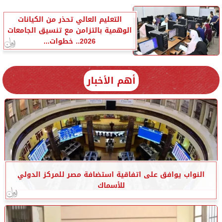
التعليم العالي تحذر من الكيانات
الوهمية بالتزامن مع تنسيق الجامعات
2026.. خطوات...
أهم الأخبار
النواب يوافق على اتفاقية استضافة مصر للمركز الدولي
للأسماك