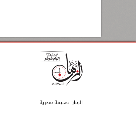
الزمان صحيفة مصرية