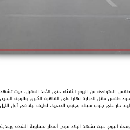
لطقس المتوقعة من اليوم الثلاثاء حتى الأحد المقبل، حيث تشهد
يسود طقس مائل للحرارة نهارا على القاهرة الكبرى والوجه البحرى
، حار على جنوب سيناء وجنوب الصعيد، لطيف ليلا فى أول الليل
وقعة اليوم، حيث تشهد البلاد فرص أمطار متفاوتة الشدة ورعدية