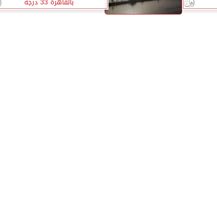
بالقاهرة 33 درجة