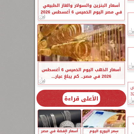
أسعار البنزين والسولار والغاز الطبيعي
في مصر اليوم الخميس 6 أغسطس 2026
أسعار الذهب اليوم الخميس 6 أغسطس
2026 في مصر.. كم يبلغ عيار...
ص
سواحل الشمالية والقاهرة 32
الأعلى قراءة
سعر اليورو اليوم
أسعار الفضة في مصر