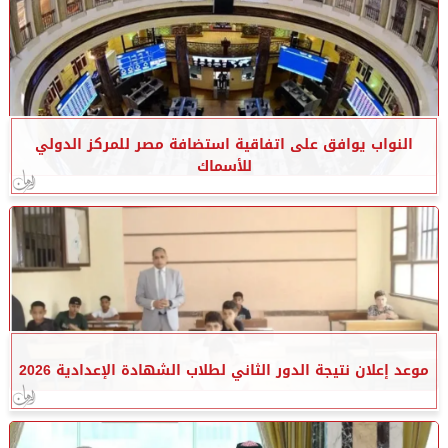
النواب يوافق على اتفاقية استضافة مصر للمركز الدولي
للأسماك
موعد إعلان نتيجة الدور الثاني لطلاب الشهادة الإعدادية 2026