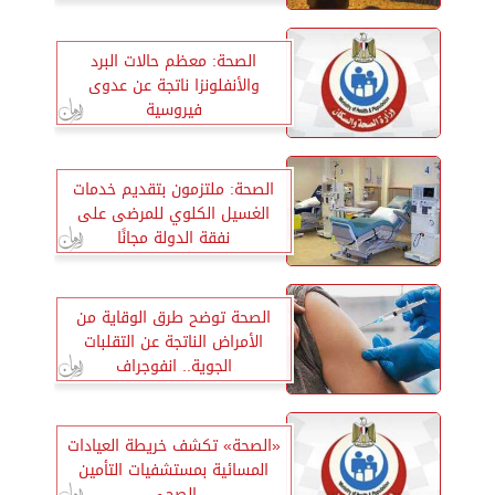
الصحة: معظم حالات البرد
والأنفلونزا ناتجة عن عدوى
فيروسية
الصحة: ملتزمون بتقديم خدمات
الغسيل الكلوي للمرضى على
نفقة الدولة مجانًا
الصحة توضح طرق الوقاية من
الأمراض الناتجة عن التقلبات
الجوية.. انفوجراف
«الصحة» تكشف خريطة العيادات
المسائية بمستشفيات التأمين
الصحي