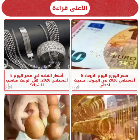
الأعلى قراءة
سعر اليورو اليوم الأربعاء 5
أسعار الفضة في مصر اليوم 5
أغسطس 2026 في البنوك.. تحديث
أغسطس 2026.. هل الوقت مناسب
لحظي
للشراء؟