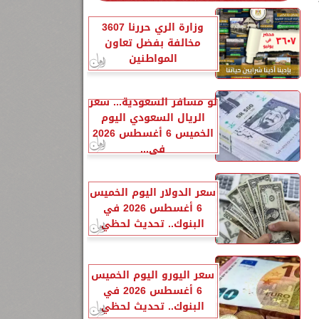
وزارة الري حررنا 3607
مخالفة بفضل تعاون
المواطنين
لو مسافر السعودية... سعر
الريال السعودي اليوم
الخميس 6 أغسطس 2026
في...
سعر الدولار اليوم الخميس
6 أغسطس 2026 في
البنوك.. تحديث لحظي
سعر اليورو اليوم الخميس
6 أغسطس 2026 في
البنوك.. تحديث لحظي