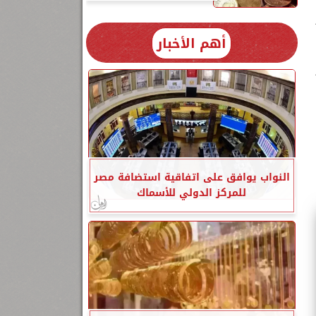
أهم الأخبار
11
النواب يوافق على اتفاقية استضافة مصر
للمركز الدولي للأسماك