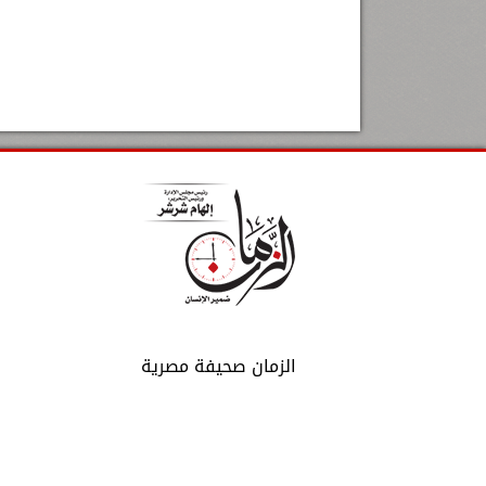
الزمان صحيفة مصرية