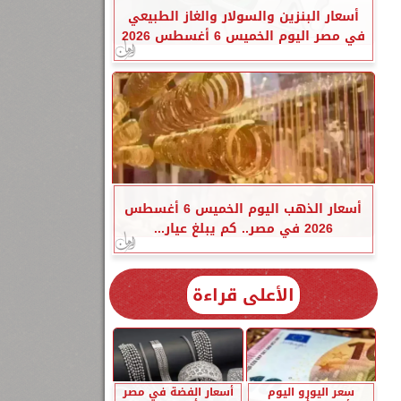
أسعار البنزين والسولار والغاز الطبيعي
في مصر اليوم الخميس 6 أغسطس 2026
أسعار الذهب اليوم الخميس 6 أغسطس
2026 في مصر.. كم يبلغ عيار...
الأعلى قراءة
سعر اليورو اليوم
أسعار الفضة في مصر