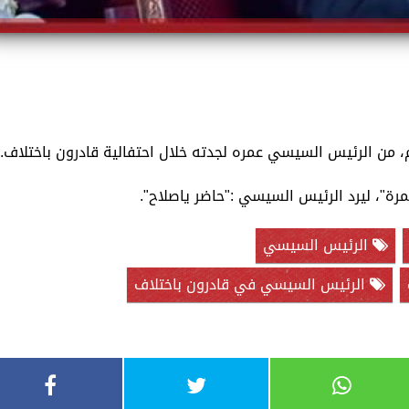
من الرئيس السيسي عمره لجدته خلال احتفالية قادرون باختلاف.
رة"، ليرد الرئيس السيسي :"حاضر ياصلاح".
الرئيس السيسي
الرئيس السيسي في قادرون باختلاف