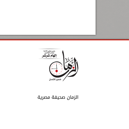
الزمان صحيفة مصرية