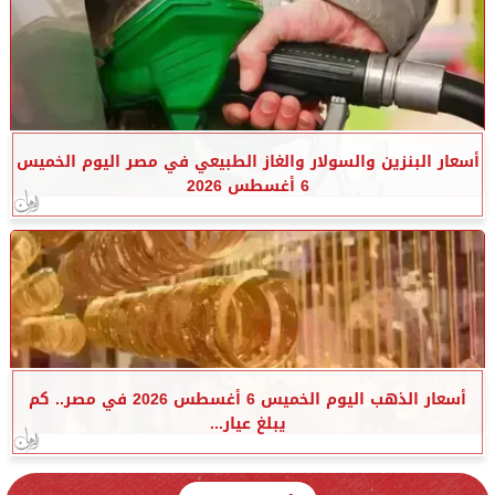
أسعار البنزين والسولار والغاز الطبيعي في مصر اليوم الخميس
6 أغسطس 2026
أسعار الذهب اليوم الخميس 6 أغسطس 2026 في مصر.. كم
يبلغ عيار...