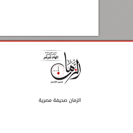
الزمان صحيفة مصرية