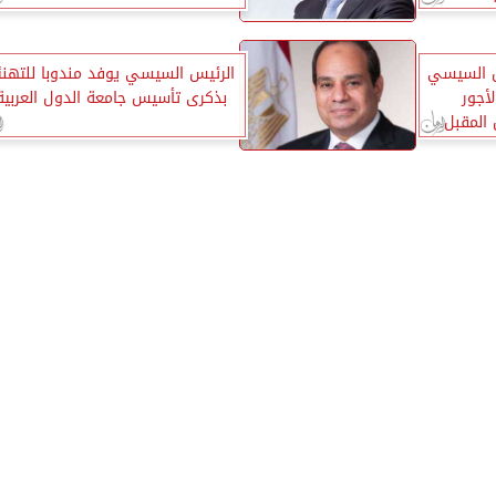
يس السيسي
الرئيس السيسي يوفد مندوبا للتهنئ
لأجور
بذكرى تأسيس جامعة الدول العربية
 المقبل