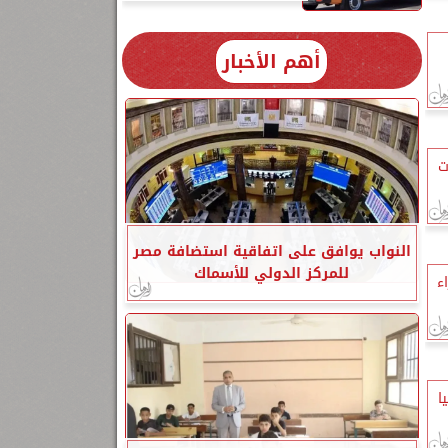
أهم الأخبار
ت
النواب يوافق على اتفاقية استضافة مصر
للمركز الدولي للأسماك
ء
ا