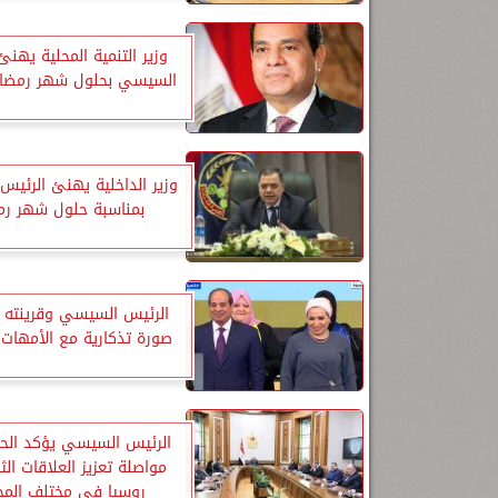
وزير التنمية المحلية يهنئ
السيسي بحلول شهر رمضان 
وزير الداخلية يهنئ الرئي
بمناسبة حلول شهر رم
الرئيس السيسي وقرينته 
صورة تذكارية مع الأمهات ا
الرئيس السيسي يؤكد ال
مواصلة تعزيز العلاقات الثن
روسيا في مختلف المج